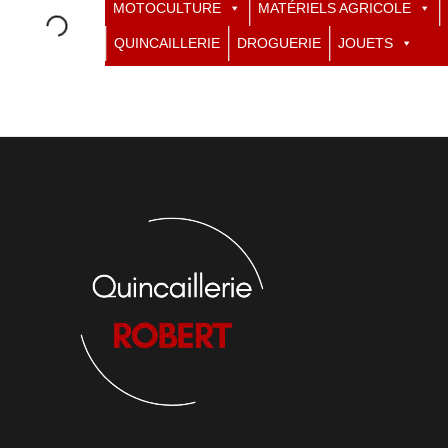
MOTOCULTURE
MATÉRIELS AGRICOLE
QUINCAILLERIE
DROGUERIE
JOUETS