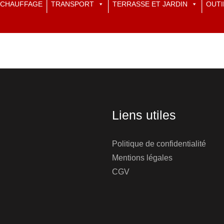
CHAUFFAGE
TRANSPORT
TERRASSE ET JARDIN
OUTI
Liens utiles
Politique de confidentialité
Mentions légales
CGV