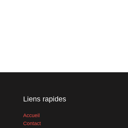
Liens rapides
Accueil
Contact