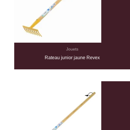
Jouets
Rateau junior jaune Revex