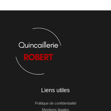
Liens utiles
Politique de confidentialité
Mentions légales