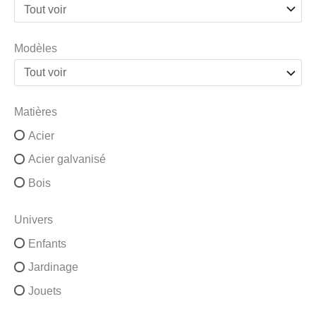
Modèles
Matières
Acier
Acier galvanisé
Bois
Univers
Enfants
Jardinage
Jouets