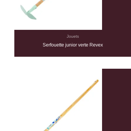
Jouets
Serfouette junior verte Revex