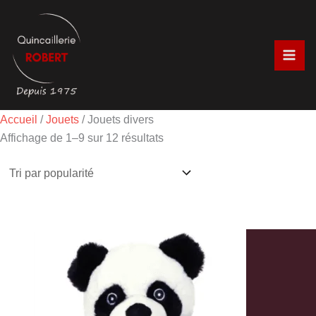
Aller
Trié
au
par
contenu
popularité
Accueil
/
Jouets
/ Jouets divers
Affichage de 1–9 sur 12 résultats