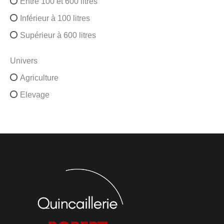
Entre 100 et 600 litres
Inférieur à 100 litres
Supérieur à 600 litres
Univers
Agriculture
Elevage