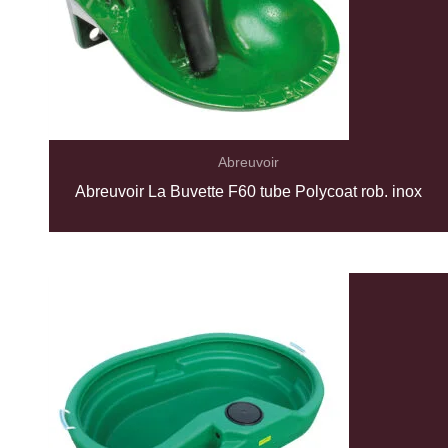
Abreuvoir
Abreuvoir La Buvette F60 tube Polycoat rob. inox