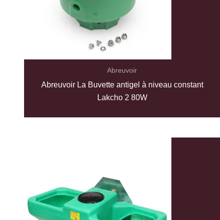
Abreuvoir
Abreuvoir La Buvette antigel à niveau constant
Lakcho 2 80W