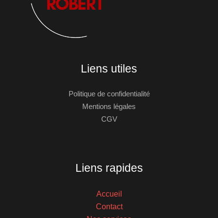
Liens utiles
Politique de confidentialité
Mentions légales
CGV
Liens rapides
Accueil
Contact