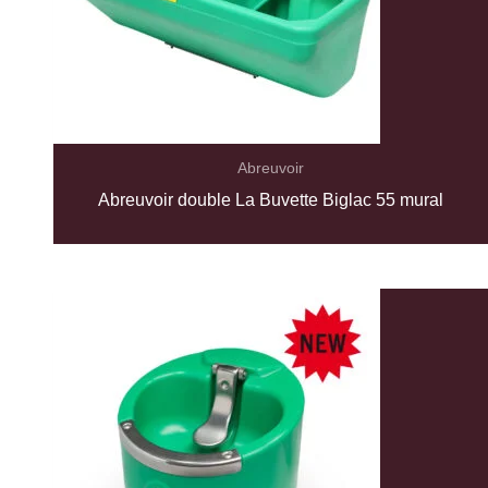
Abreuvoir
Abreuvoir double La Buvette Biglac 55 mural