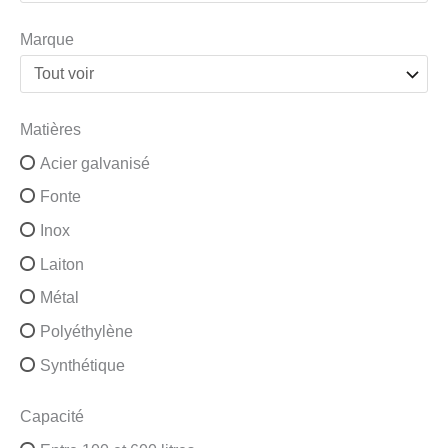
Marque
Matières
Acier galvanisé
Fonte
Inox
Laiton
Métal
Polyéthylène
Synthétique
Capacité