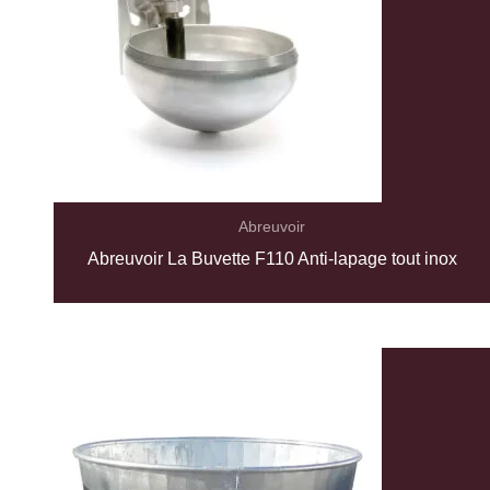
Abreuvoir
Abreuvoir La Buvette F110 Anti-lapage tout inox