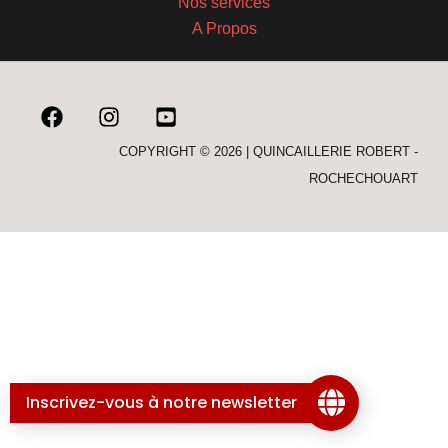
Nos services
A Propos
COPYRIGHT © 2026 | QUINCAILLERIE ROBERT -
ROCHECHOUART
Inscrivez-vous à notre newsletter