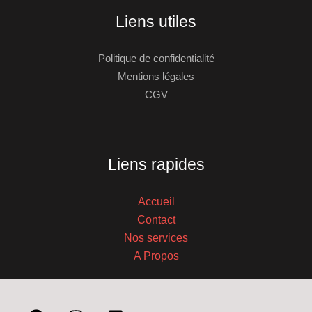
Liens utiles
Politique de confidentialité
Mentions légales
CGV
Liens rapides
Accueil
Contact
Nos services
A Propos