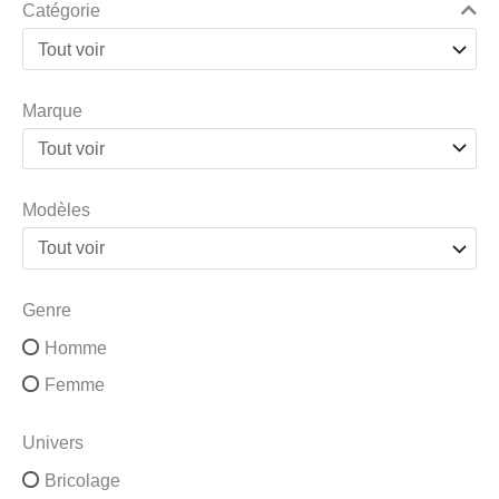
Catégorie
Marque
Modèles
Genre
Homme
Femme
Univers
Bricolage