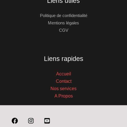
Liens utiles
Politique de confidentialité
Mentions légales
CGV
Liens rapides
Accueil
Contact
Nos services
A Propos