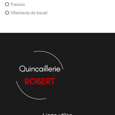
Travaux
Vêtements de travail