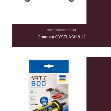
Accessoires atelier
Chargeur GYSFLASH 8.12