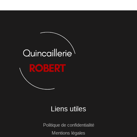
Liens utiles
Politique de confidentialité
Mentions légales