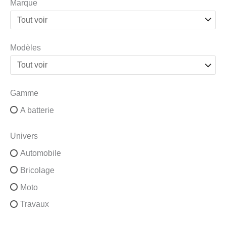
Marque
Modèles
Gamme
A batterie
Univers
Automobile
Bricolage
Moto
Travaux