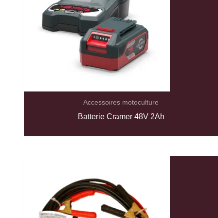
Accessoires motoculture
Batterie Cramer 48V 2Ah