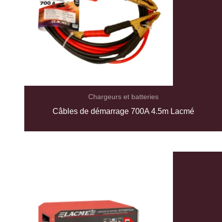
Chargeurs et batteries
Câbles de démarrage 700A 4.5m Lacmé