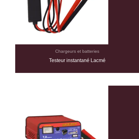
Chargeurs et batteries
Testeur instantané Lacmé