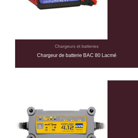
Chargeurs et batteries
Chargeur de batterie BAC 80 Lacmé