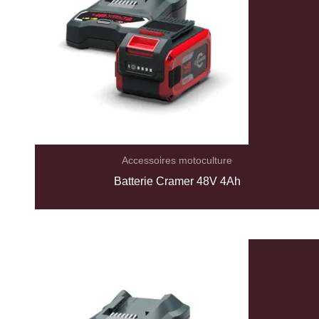
Accessoires motoculture
Batterie Cramer 48V 4Ah