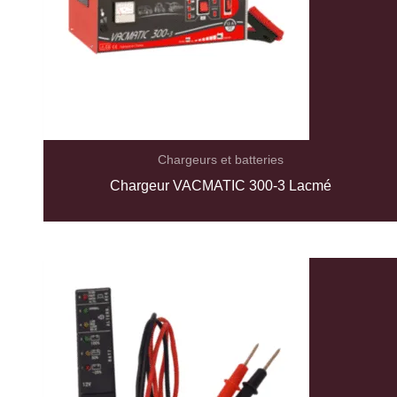
Chargeurs et batteries
Chargeur VACMATIC 300-3 Lacmé