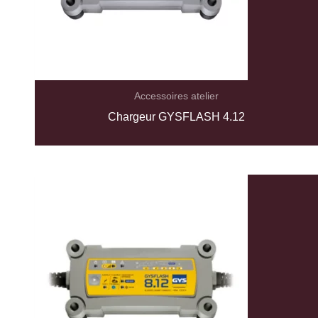
Accessoires atelier
Chargeur GYSFLASH 4.12