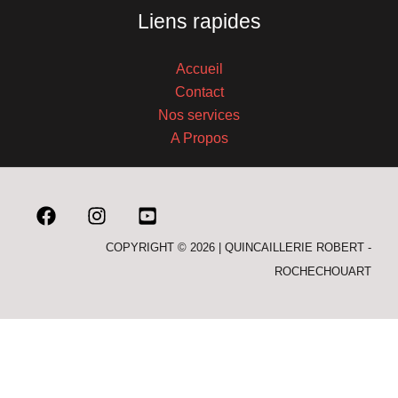
Liens rapides
Accueil
Contact
Nos services
A Propos
COPYRIGHT © 2026 | QUINCAILLERIE ROBERT -
ROCHECHOUART