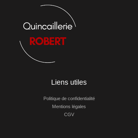
Liens utiles
Politique de confidentialité
Mentions légales
CGV