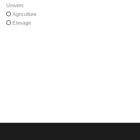
Univers
Agriculture
Elevage