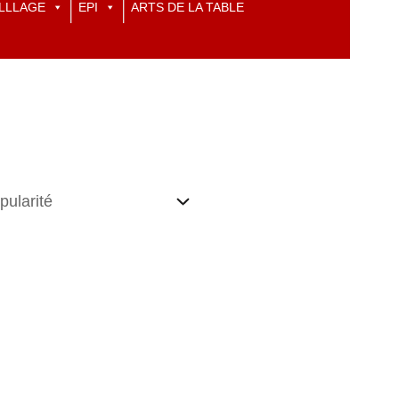
LLLAGE
EPI
ARTS DE LA TABLE