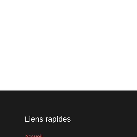
Liens rapides
Accueil