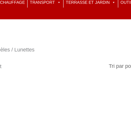
CHAUFFAGE
TRANSPORT
TERRASSE ET JARDIN
OUTI
èles / Lunettes
t