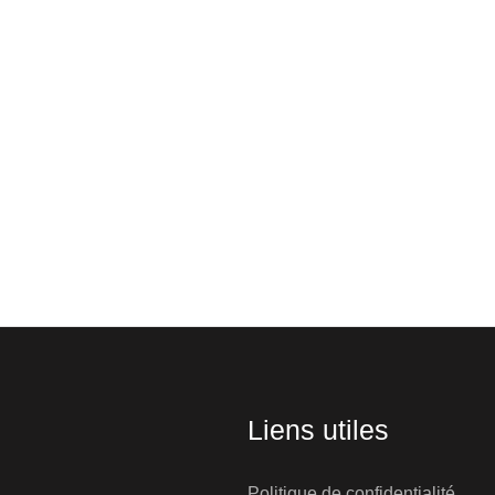
Liens utiles
Politique de confidentialité