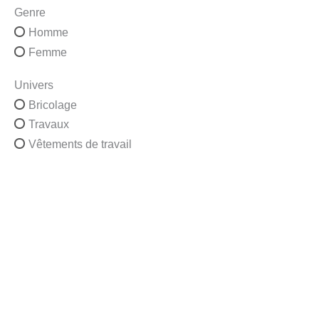
Genre
Homme
Femme
Univers
Bricolage
Travaux
Vêtements de travail