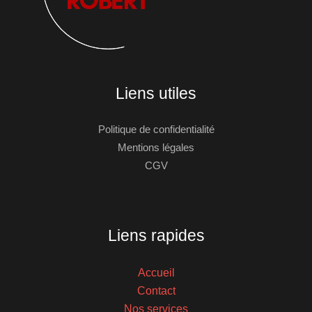
Liens utiles
Politique de confidentialité
Mentions légales
CGV
Liens rapides
Accueil
Contact
Nos services