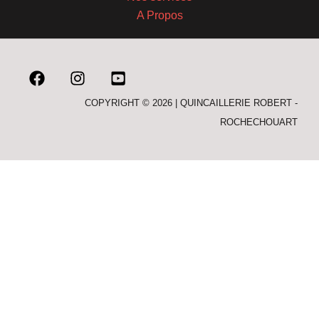
A Propos
COPYRIGHT © 2026 | QUINCAILLERIE ROBERT -
ROCHECHOUART