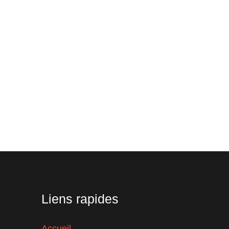
Liens rapides
Accueil