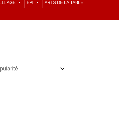
LLLAGE
EPI
ARTS DE LA TABLE