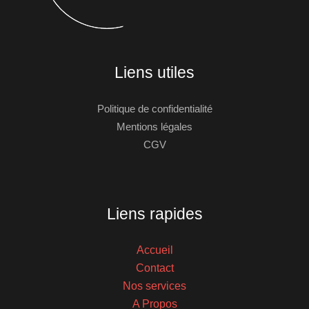
Liens utiles
Politique de confidentialité
Mentions légales
CGV
Liens rapides
Accueil
Contact
Nos services
A Propos