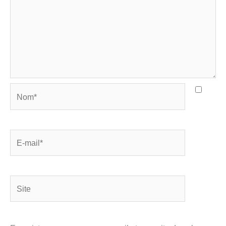
Nom*
E-
mail*
Site