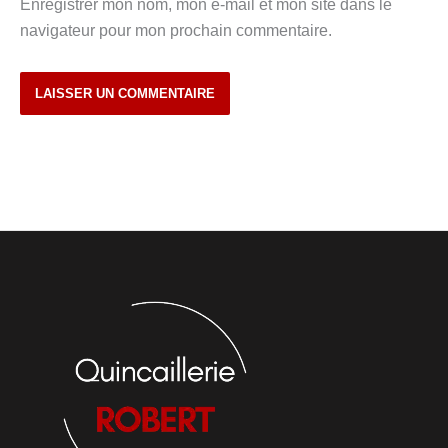
Enregistrer mon nom, mon e-mail et mon site dans le
navigateur pour mon prochain commentaire.