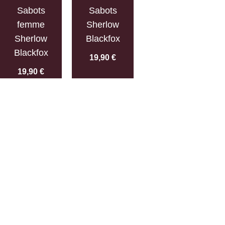
Sabots
Sabots
femme
Sherlow
Sherlow
Blackfox
Blackfox
19,90
€
19,90
€