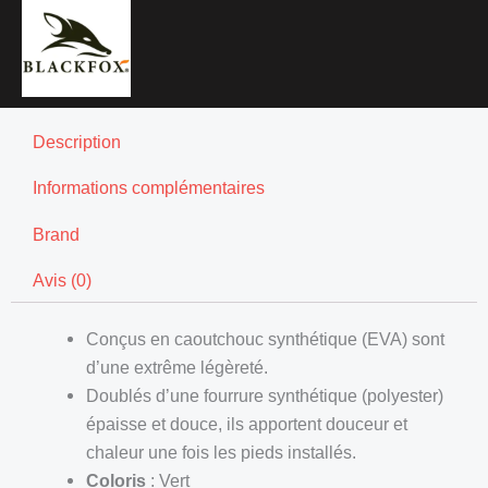
Description
Informations complémentaires
Brand
Avis (0)
Conçus en caoutchouc synthétique (EVA) sont
d’une extrême légèreté.
Doublés d’une fourrure synthétique (polyester)
épaisse et douce, ils apportent douceur et
chaleur une fois les pieds installés.
Coloris
: Vert