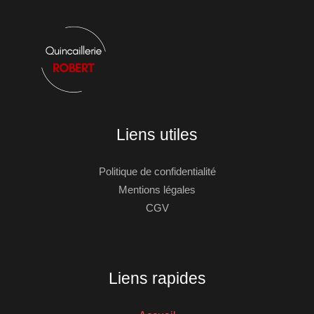
Liens utiles
Politique de confidentialité
Mentions légales
CGV
Liens rapides