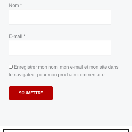
Nom
*
E-mail
*
Enregistrer mon nom, mon e-mail et mon site dans
le navigateur pour mon prochain commentaire.