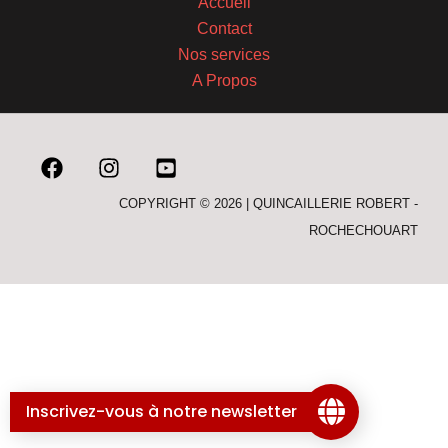
Accueil
Contact
Nos services
A Propos
COPYRIGHT © 2026 | QUINCAILLERIE ROBERT -
ROCHECHOUART
Inscrivez-vous à notre newsletter