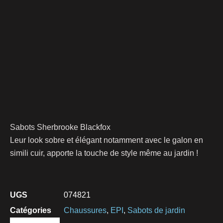
Sabots Sherbrooke Blackfox
Leur look sobre et élégant notamment avec le galon en
simili cuir, apporte la touche de style même au jardin !
UGS
074821
Catégories
Chaussures
,
EPI
,
Sabots de jardin