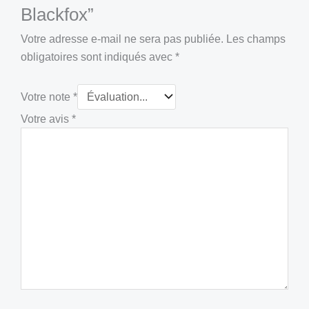
Blackfox”
Votre adresse e-mail ne sera pas publiée.
Les champs
obligatoires sont indiqués avec
*
Votre note
*
Votre avis
*