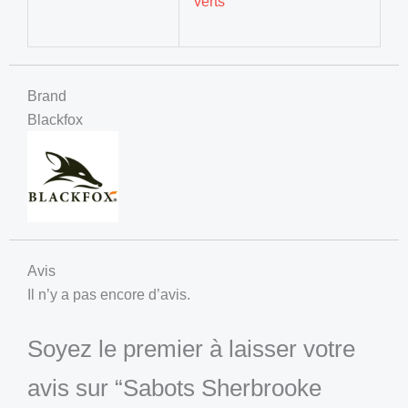
verts
Brand
Blackfox
Avis
Il n’y a pas encore d’avis.
Soyez le premier à laisser votre
avis sur “Sabots Sherbrooke