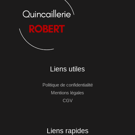
Liens utiles
Politique de confidentialité
Mentions légales
CGV
Liens rapides