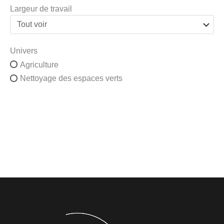
Largeur de travail
Univers
Agriculture
Nettoyage des espaces verts