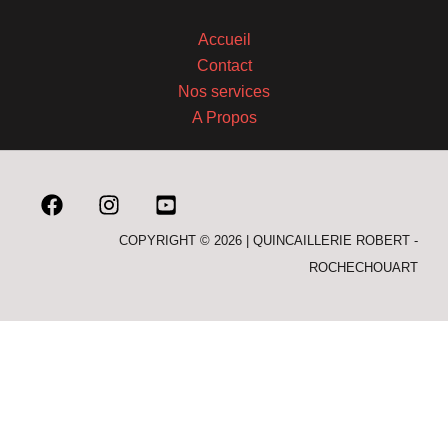
Accueil
Contact
Nos services
A Propos
COPYRIGHT © 2026 | QUINCAILLERIE ROBERT -
ROCHECHOUART