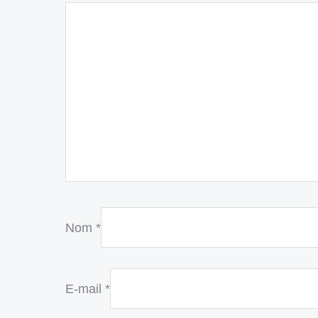
Nom
*
E-mail
*