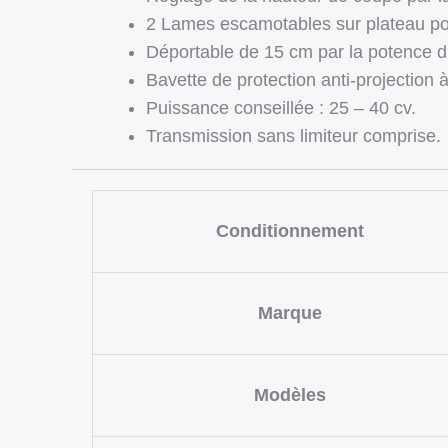
2 Lames escamotables sur plateau po
Déportable de 15 cm par la potence d’a
Bavette de protection anti-projection à
Puissance conseillée : 25 – 40 cv.
Transmission sans limiteur comprise.
Conditionnement
Marque
Modèles