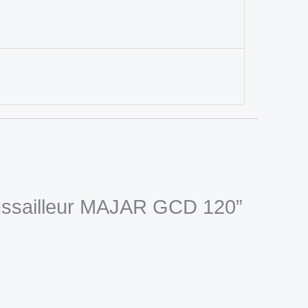
roussailleur MAJAR GCD 120”