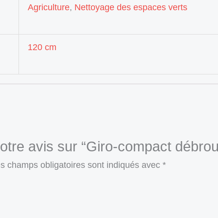
Agriculture
,
Nettoyage des espaces verts
120 cm
 votre avis sur “Giro-compact déb
s champs obligatoires sont indiqués avec
*