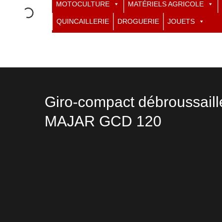
MOTOCULTURE
MATÉRIELS AGRICOLE
QUINCAILLERIE
DROGUERIE
JOUETS
Giro-compact débroussaill
MAJAR GCD 120