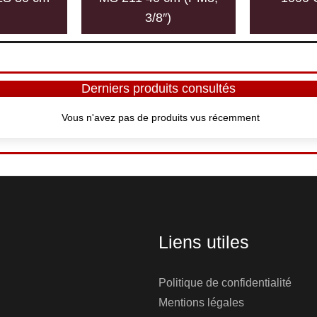
3/8″)
Derniers produits consultés
Vous n'avez pas de produits vus récemment
Liens utiles
Politique de confidentialité
Mentions légales