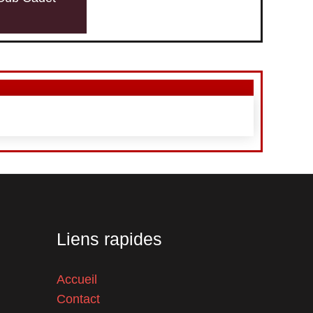
Liens rapides
Accueil
Contact