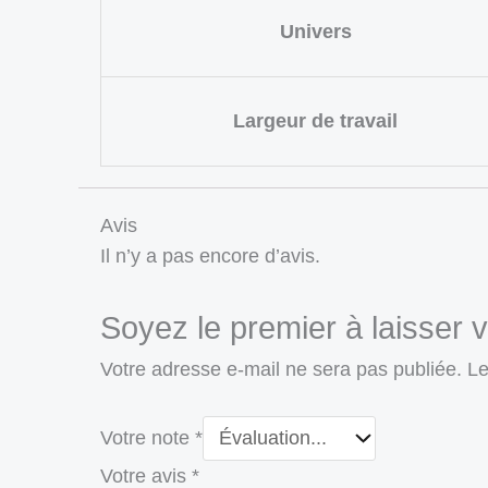
Univers
Largeur de travail
Avis
Il n’y a pas encore d’avis.
Soyez le premier à laisser
Votre adresse e-mail ne sera pas publiée.
Le
Votre note
*
Votre avis
*