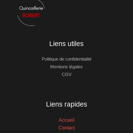
Liens utiles
Politique de confidentialité
Mentions légales
CGV
Liens rapides
Accueil
Contact