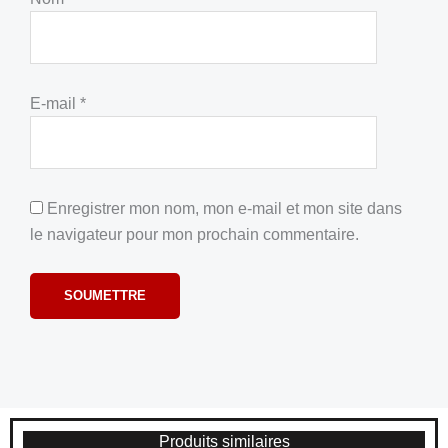
E-mail
*
Enregistrer mon nom, mon e-mail et mon site dans
le navigateur pour mon prochain commentaire.
Produits similaires