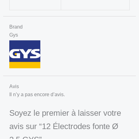
Brand
Gys
Avis
Il n’y a pas encore d’avis.
Soyez le premier à laisser votre
avis sur “12 Électrodes fonte Ø