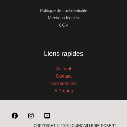
Politique de confidentialité
Mentions légales
CGV
Liens rapides
Accueil
Contact
Nos services
A Propos
COPYRIGHT © 2026 | QUINCAILLERIE ROBERT -