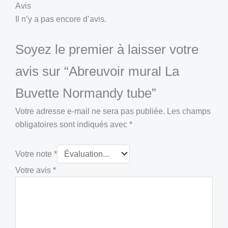
Avis
Il n’y a pas encore d’avis.
Soyez le premier à laisser votre
avis sur “Abreuvoir mural La
Buvette Normandy tube”
Votre adresse e-mail ne sera pas publiée.
Les champs
obligatoires sont indiqués avec
*
Votre note
*
Votre avis
*