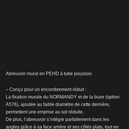
Abreuvoir mural en PEHD à tube poussoir.
– Conçu pour un encombrement réduit :
La fixation murale du NORMANDY et de la buse (option
A576), ajoutée au faible diamètre de cette dernière,
permettent une emprise au sol réduite.
De plus, l’abreuvoir s’intègre parfaitement dans les
angles grâce à sa face arrière et ses côtés plats, tout en