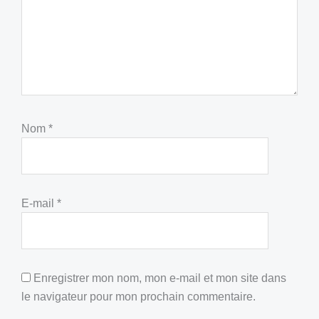
Nom
*
E-mail
*
Enregistrer mon nom, mon e-mail et mon site dans
le navigateur pour mon prochain commentaire.