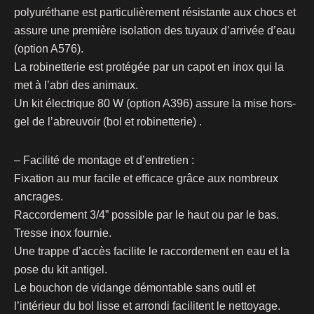
polyuréthane est particulièrement résistante aux chocs et
assure une première isolation des tuyaux d’arrivée d’eau
(option A576).
La robinetterie est protégée par un capot en inox qui la
met à l’abri des animaux.
Un kit électrique 80 W (option A396) assure la mise hors-
gel de l’abreuvoir (bol et robinetterie) .
– Facilité de montage et d’entretien :
Fixation au mur facile et efficace grâce aux nombreux
ancrages.
Raccordement 3/4” possible par le haut ou par le bas.
Tresse inox fournie.
Une trappe d’accès facilite le raccordement en eau et la
pose du kit antigel.
Le bouchon de vidange démontable sans outil et
l’intérieur du bol lisse et arrondi facilitent le nettoyage.