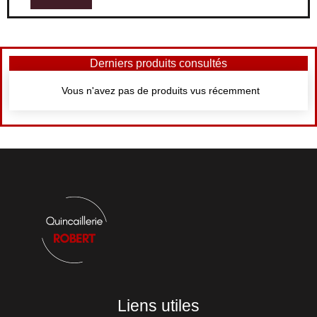
Derniers produits consultés
Vous n'avez pas de produits vus récemment
Liens utiles