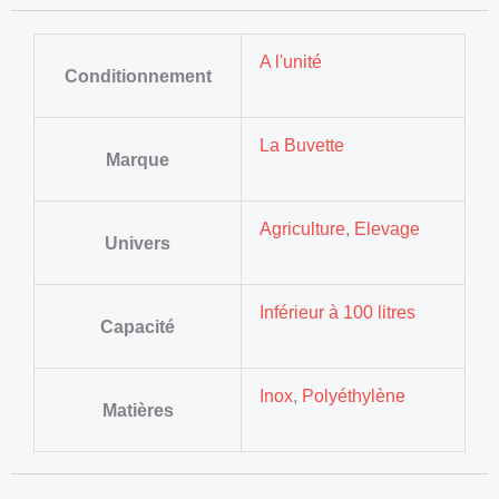
A l'unité
Conditionnement
La Buvette
Marque
Agriculture
,
Elevage
Univers
Inférieur à 100 litres
Capacité
Inox
,
Polyéthylène
Matières