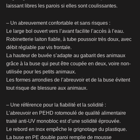
laissant libres les parois si elles sont coulissantes.
– Un abreuvement confortable et sans risques :
Le large bol ouvert vers l’avant facilite l’accès à l’eau.
Robinetterie laiton fiable, à tube poussoir très doux, avec
débit réglable par vis frontale.
La hauteur de buvée s’adapte au gabarit des animaux
grâce à la buse qui peut être coupée en deux, voire non-
utilisée pour les petits animaux.
Les formes arrondies de l’abreuvoir et de la buse évitent
tout risque de blessure aux animaux.
– Une référence pour la fiabilité et la solidité :
L’abreuvoir en PEHD rotomoulé de qualité alimentaire
traité anti-UV monobloc est d’une solidité éprouvée.
Le rebord en inox empêche le grignotage du plastique.
La buse en PE double paroi remplie de mousse