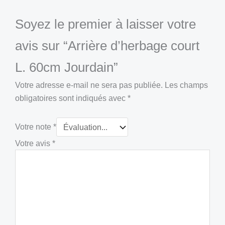
Soyez le premier à laisser votre
avis sur “Arrière d’herbage court
L. 60cm Jourdain”
Votre adresse e-mail ne sera pas publiée.
Les champs
obligatoires sont indiqués avec
*
Votre note
*
Votre avis
*