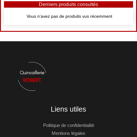
Derniers produits consultés
Vous n'avez pas de produits vus récemment
Liens utiles
Politique de confidentialité
Mentions légales