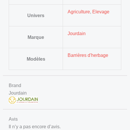
Agriculture
,
Elevage
Univers
Jourdain
Marque
Barrières d'herbage
Modèles
Brand
Jourdain
Avis
Il n’y a pas encore d’avis.