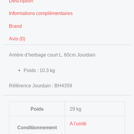
Description
Informations complémentaires
Brand
Avis (0)
Arrière d’herbage court L. 60cm Jourdain
Poids : 10.3 kg
Référence Jourdain : BH4359
Poids
29 kg
A l'unité
Conditionnement