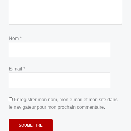
Nom
*
E-mail
*
Enregistrer mon nom, mon e-mail et mon site dans
le navigateur pour mon prochain commentaire.