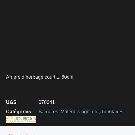
Arrière d’herbage court L. 60cm
UGS
070041
Catégories
Barrières
,
Matériels agricole
,
Tubulaires