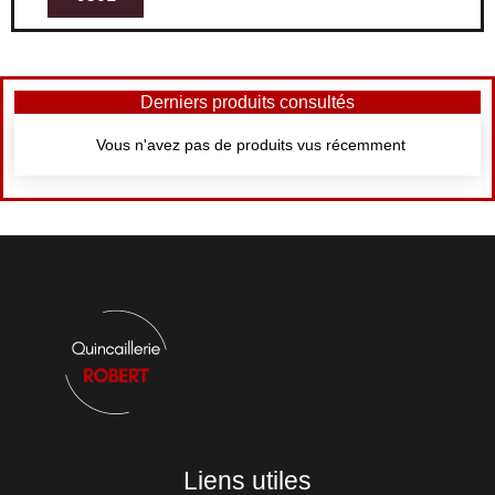
Derniers produits consultés
Vous n'avez pas de produits vus récemment
Liens utiles