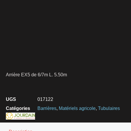
Arrière EX5 de 6/7m L. 5.50m
UGS
017122
Catégories
Barrières
,
Matériels agricole
,
Tubulaires