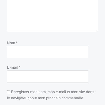
Nom
*
E-mail
*
Enregistrer mon nom, mon e-mail et mon site dans
le navigateur pour mon prochain commentaire.