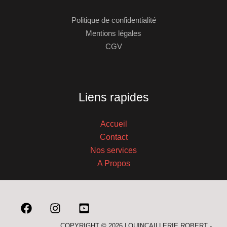
Politique de confidentialité
Mentions légales
CGV
Liens rapides
Accueil
Contact
Nos services
A Propos
COPYRIGHT © 2026 | QUINCAILLERIE ROBERT -