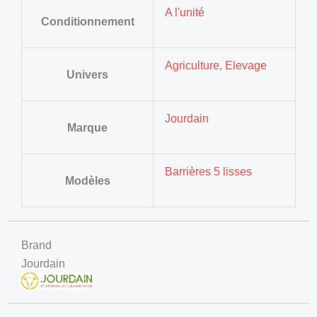
A l'unité
Conditionnement
Agriculture
,
Elevage
Univers
Jourdain
Marque
Barrières 5 lisses
Modèles
Brand
Jourdain