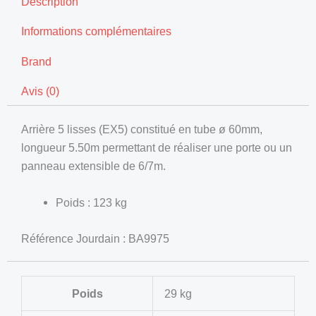
Description
Informations complémentaires
Brand
Avis (0)
Arrière 5 lisses (EX5) constitué en tube ø 60mm,
longueur 5.50m permettant de réaliser une porte ou un
panneau extensible de 6/7m.
Poids : 123 kg
Référence Jourdain : BA9975
Poids
29 kg