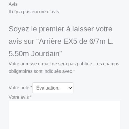
Avis
Il n’y a pas encore d’avis.
Soyez le premier à laisser votre
avis sur “Arrière EX5 de 6/7m L.
5.50m Jourdain”
Votre adresse e-mail ne sera pas publiée.
Les champs
obligatoires sont indiqués avec
*
Votre note
*
Votre avis
*