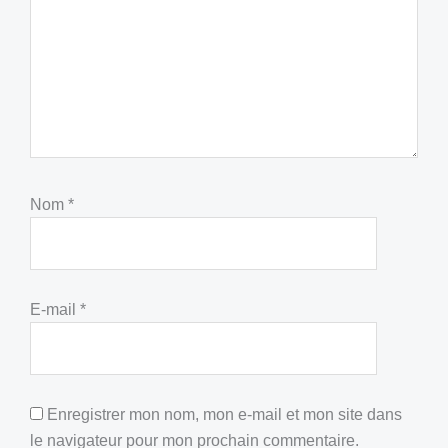
Nom
*
E-mail
*
Enregistrer mon nom, mon e-mail et mon site dans
le navigateur pour mon prochain commentaire.