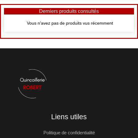
Derniers produits consultés
Vous n'avez pas de produits vus récemment
Liens utiles
Politique de confidentialité