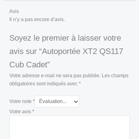
Avis
Il n’y a pas encore d’avis.
Soyez le premier à laisser votre
avis sur “Autoportée XT2 QS117
Cub Cadet”
Votre adresse e-mail ne sera pas publiée.
Les champs
obligatoires sont indiqués avec
*
Votre note
*
Votre avis
*