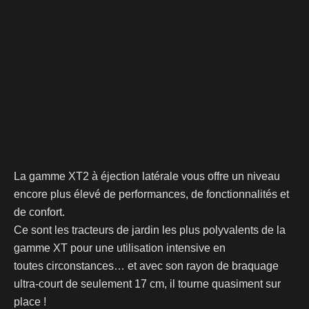
La gamme XT2 à éjection latérale vous offre un niveau
encore plus élevé de performances, de fonctionnalités et
de confort.
Ce sont les tracteurs de jardin les plus polyvalents de la
gamme XT pour une utilisation intensive en
toutes circonstances… et avec son rayon de braquage
ultra-court de seulement 17 cm, il tourne quasiment sur
place !