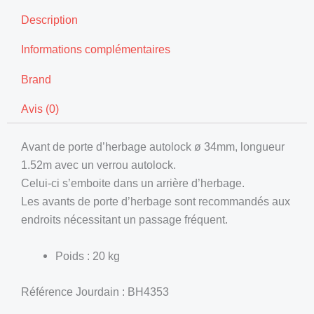
Description
Informations complémentaires
Brand
Avis (0)
Avant de porte d’herbage autolock ø 34mm, longueur
1.52m avec un verrou autolock.
Celui-ci s’emboite dans un arrière d’herbage.
Les avants de porte d’herbage sont recommandés aux
endroits nécessitant un passage fréquent.
Poids : 20 kg
Référence Jourdain : BH4353