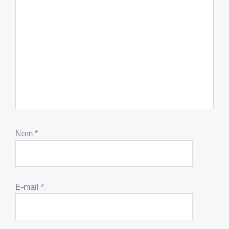
Nom
*
E-mail
*