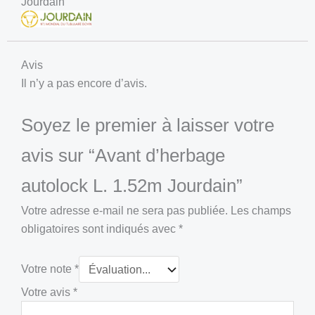
Jourdain
Avis
Il n’y a pas encore d’avis.
Soyez le premier à laisser votre
avis sur “Avant d’herbage
autolock L. 1.52m Jourdain”
Votre adresse e-mail ne sera pas publiée.
Les champs
obligatoires sont indiqués avec
*
Votre note
*
Votre avis
*