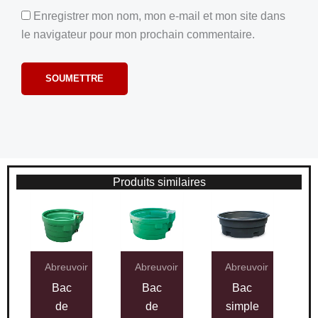
Enregistrer mon nom, mon e-mail et mon site dans
le navigateur pour mon prochain commentaire.
Produits similaires
Abreuvoir
Abreuvoir
Abreuvoir
Bac
Bac
Bac
de
de
simple