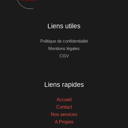
Liens utiles
Politique de confidentialité
Mentions légales
CGV
Liens rapides
Accueil
Contact
Nos services
A Propos