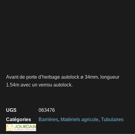
Avant de porte d’herbage autolock ø 34mm, longueur
1.54m avec un verrou autolock.
UGS
063476
Catégories
Barrières
,
Matériels agricole
,
Tubulaires