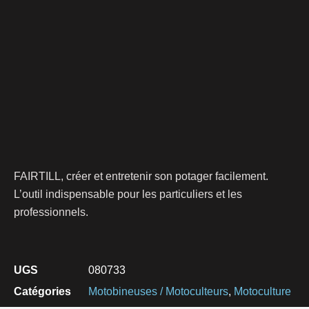
FAIRTILL, créer et entretenir son potager facilement.
L’outil indispensable pour les particuliers et les
professionnels.
UGS
080733
Catégories
Motobineuses / Motoculteurs
,
Motoculture