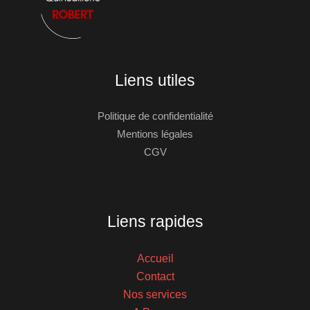
Liens utiles
Politique de confidentialité
Mentions légales
CGV
Liens rapides
Accueil
Contact
Nos services