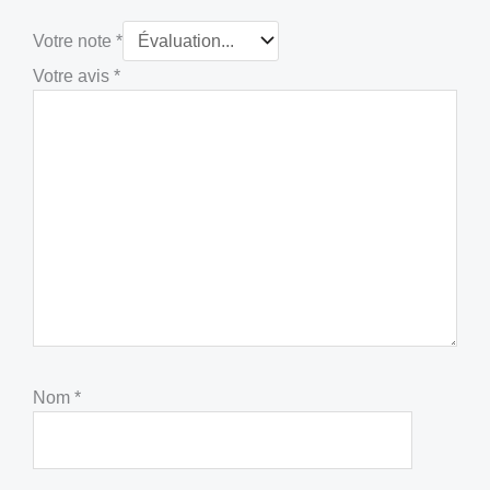
Votre note
*
Votre avis
*
Nom
*