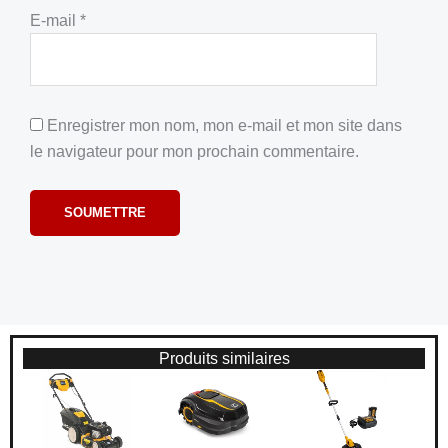
E-mail
*
Enregistrer mon nom, mon e-mail et mon site dans
le navigateur pour mon prochain commentaire.
Produits similaires