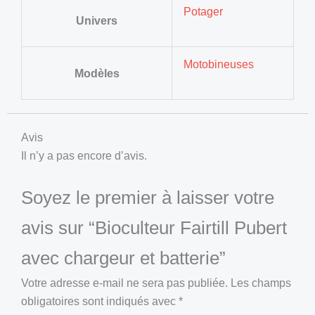
Potager
Univers
Motobineuses
Modèles
Avis
Il n’y a pas encore d’avis.
Soyez le premier à laisser votre
avis sur “Bioculteur Fairtill Pubert
avec chargeur et batterie”
Votre adresse e-mail ne sera pas publiée.
Les champs
obligatoires sont indiqués avec
*