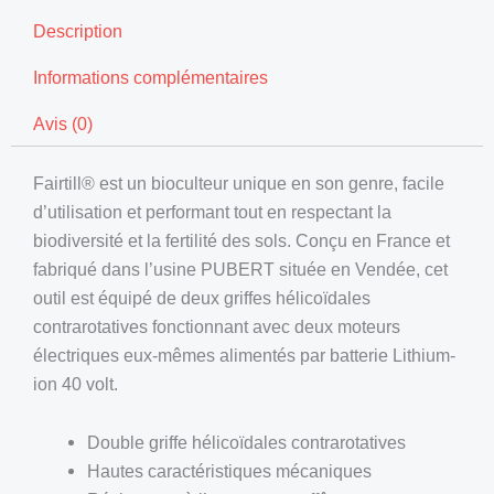
Description
Informations complémentaires
Avis (0)
Fairtill® est un bioculteur unique en son genre, facile
d’utilisation et performant tout en respectant la
biodiversité et la fertilité des sols. Conçu en France et
fabriqué dans l’usine PUBERT située en Vendée, cet
outil est équipé de deux griffes hélicoïdales
contrarotatives fonctionnant avec deux moteurs
électriques eux-mêmes alimentés par batterie Lithium-
ion 40 volt.
Double griffe hélicoïdales contrarotatives
Hautes caractéristiques mécaniques