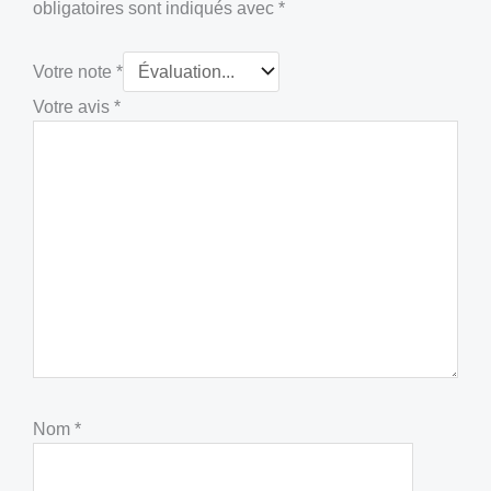
obligatoires sont indiqués avec
*
Votre note
*
Votre avis
*
Nom
*