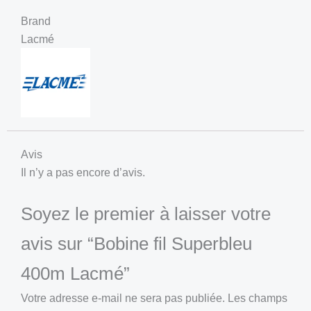
Brand
Lacmé
Avis
Il n’y a pas encore d’avis.
Soyez le premier à laisser votre
avis sur “Bobine fil Superbleu
400m Lacmé”
Votre adresse e-mail ne sera pas publiée.
Les champs