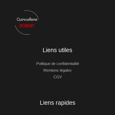
Liens utiles
Politique de confidentialité
Mentions légales
CGV
Liens rapides