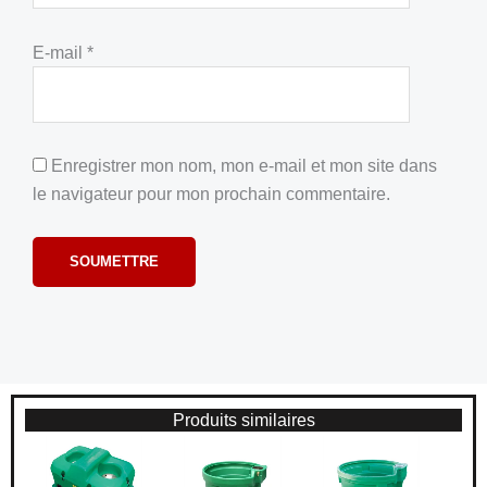
E-mail
*
Enregistrer mon nom, mon e-mail et mon site dans
le navigateur pour mon prochain commentaire.
Produits similaires