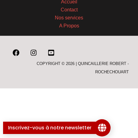
Accueil
Contact
Nos services
A Propos
COPYRIGHT © 2026 | QUINCAILLERIE ROBERT -
ROCHECHOUART
Inscrivez-vous à notre newsletter