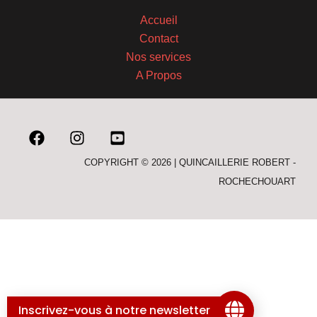
Accueil
Contact
Nos services
A Propos
COPYRIGHT © 2026 | QUINCAILLERIE ROBERT -
ROCHECHOUART
Inscrivez-vous à notre newsletter