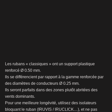
Les rubans « classiques » ont un support plastique
renforcé Ø 0.50 mm.
Ils se différencient par rapport à la gamme renforcée par
des diamètres de conducteurs Ø 0.25 mm.
Ils seront parfaits dans des zones plutôt abritées des
vents dominants.
Pour une meilleure longévité, utilisez des isolateurs
bloquant le ruban (IRUVIS / IRUCLICK…), et ne pas