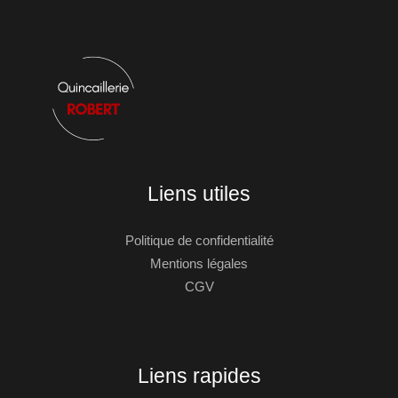
Liens utiles
Politique de confidentialité
Mentions légales
CGV
Liens rapides