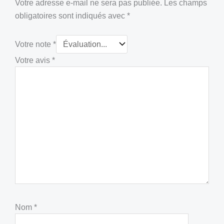
Votre adresse e-mail ne sera pas publiée.
Les champs
obligatoires sont indiqués avec
*
Votre note
*
Votre avis
*
Nom
*