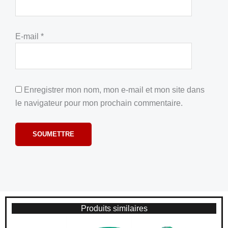
E-mail
*
Enregistrer mon nom, mon e-mail et mon site dans
le navigateur pour mon prochain commentaire.
Produits similaires