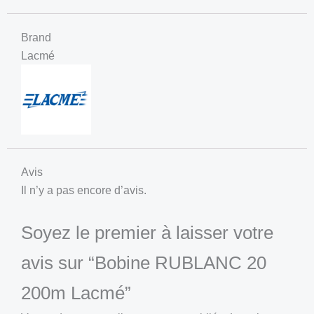
Brand
Lacmé
Avis
Il n’y a pas encore d’avis.
Soyez le premier à laisser votre
avis sur “Bobine RUBLANC 20
200m Lacmé”