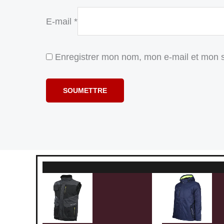
E-mail
*
Enregistrer mon nom, mon e-mail et mon s