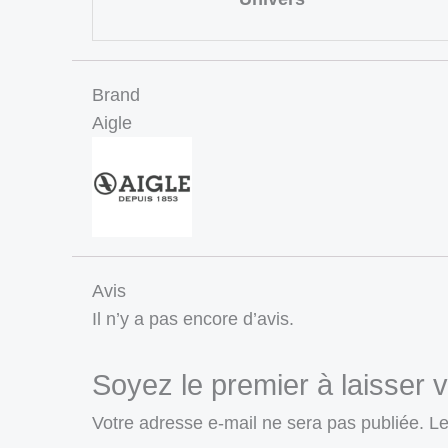
Brand
Aigle
Avis
Il n’y a pas encore d’avis.
Soyez le premier à laisser 
Votre adresse e-mail ne sera pas publiée.
Le