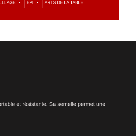
LLLAGE
EPI
ARTS DE LA TABLE
fortable et résistante. Sa semelle permet une