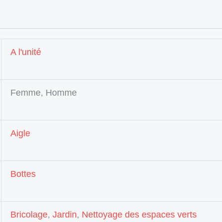
A l'unité
Femme, Homme
Aigle
Bottes
Bricolage
,
Jardin
,
Nettoyage des espaces verts