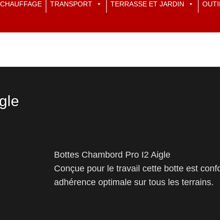
CHAUFFAGE
TRANSPORT
TERRASSE ET JARDIN
OUTI
gle
Bottes Chambord Pro I2 Aigle
Conçue pour le travail cette botte est con
adhérence optimale sur tous les terrains.