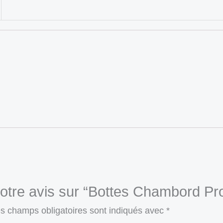
votre avis sur “Bottes Chambord Pro
s champs obligatoires sont indiqués avec
*