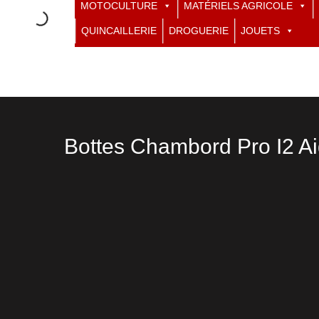
MOTOCULTURE
MATÉRIELS AGRICOLE
QUINCAILLERIE
DROGUERIE
JOUETS
Bottes Chambord Pro I2 Ai