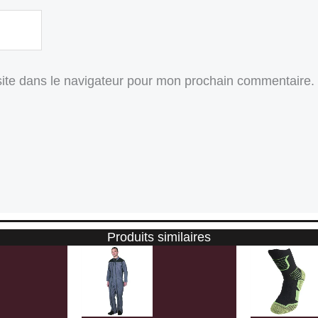
ite dans le navigateur pour mon prochain commentaire.
Produits similaires