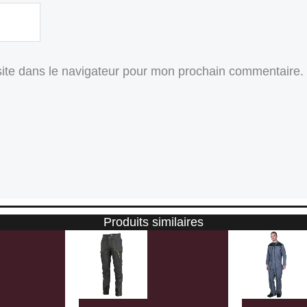
ite dans le navigateur pour mon prochain commentaire.
Produits similaires