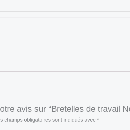
otre avis sur “Bretelles de travail 
s champs obligatoires sont indiqués avec
*