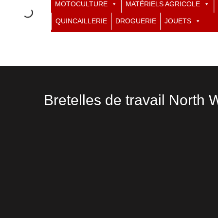
MOTOCULTURE
MATÉRIELS AGRICOLE
QUINCAILLERIE
DROGUERIE
JOUETS
Bretelles de travail North