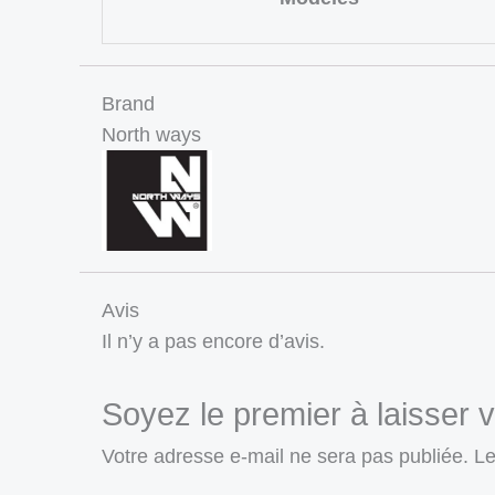
Brand
North ways
Avis
Il n’y a pas encore d’avis.
Soyez le premier à laisser v
Votre adresse e-mail ne sera pas publiée.
Le