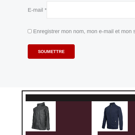
E-mail
*
Enregistrer mon nom, mon e-mail et mon s