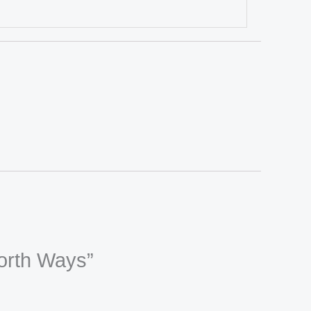
North Ways”