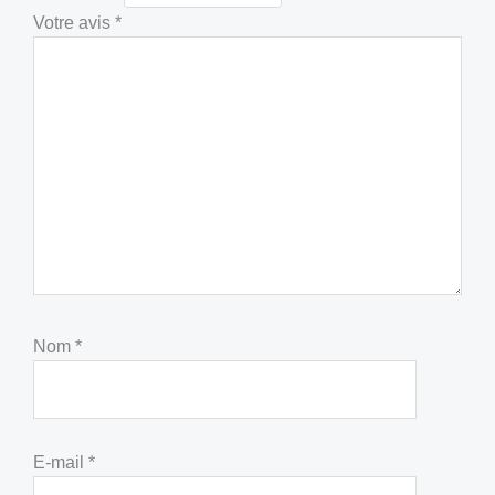
Votre avis
*
Nom
*
E-mail
*