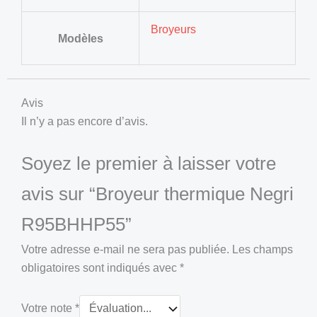
Broyeurs
Modèles
Avis
Il n’y a pas encore d’avis.
Soyez le premier à laisser votre
avis sur “Broyeur thermique Negri
R95BHHP55”
Votre adresse e-mail ne sera pas publiée.
Les champs
obligatoires sont indiqués avec
*
Votre note
*