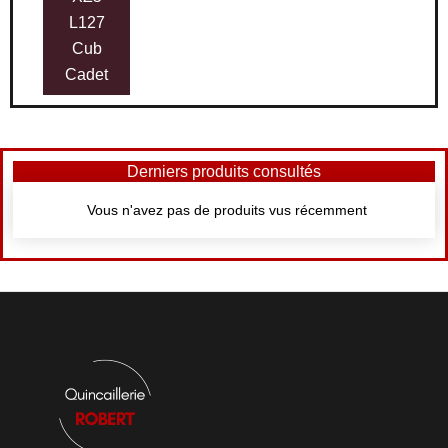
L127
Cub
Cadet
Derniers produits consultés
Vous n'avez pas de produits vus récemment