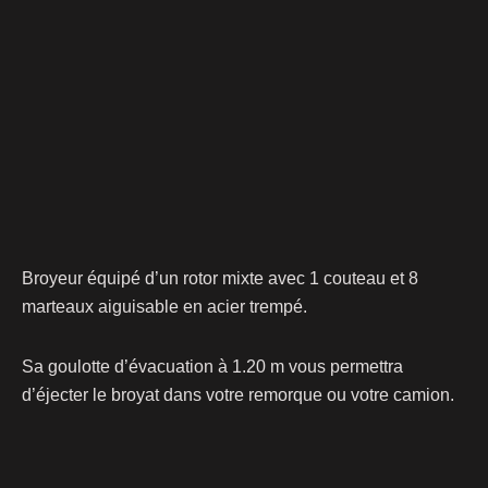
Broyeur équipé d’un rotor mixte avec 1 couteau et 8
marteaux aiguisable en acier trempé.
Sa goulotte d’évacuation à 1.20 m vous permettra
d’éjecter le broyat dans votre remorque ou votre camion.