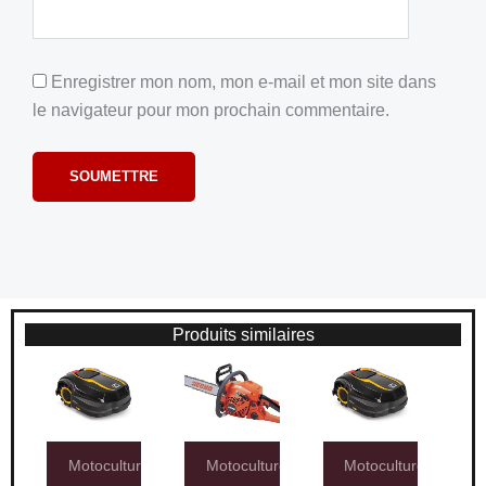
Enregistrer mon nom, mon e-mail et mon site dans
le navigateur pour mon prochain commentaire.
Produits similaires
Motoculture
Motoculture
Motoculture