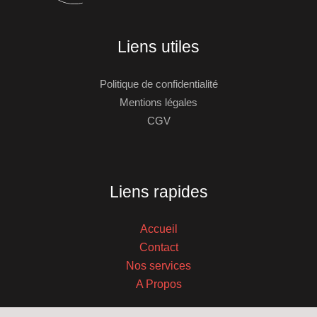
Liens utiles
Politique de confidentialité
Mentions légales
CGV
Liens rapides
Accueil
Contact
Nos services
A Propos