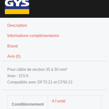
Description
Informations complémentaires
Brand
Avis (0)
Pour câble de section 35 à 50 mm²
Imax : 315 A
Compatible avec DF70.21 et CF50.21
A l'unité
Conditionnement