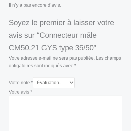
Il n’y a pas encore d’avis.
Soyez le premier à laisser votre
avis sur “Connecteur mâle
CM50.21 GYS type 35/50”
Votre adresse e-mail ne sera pas publiée.
Les champs
obligatoires sont indiqués avec
*
Votre note
*
Votre avis
*