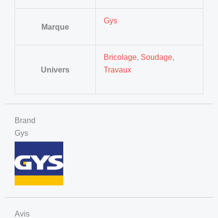
Gys
Marque
Bricolage
,
Soudage
,
Univers
Travaux
Brand
Gys
Avis