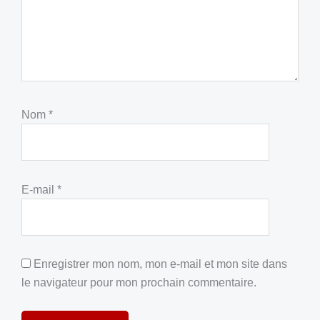
Nom
*
E-mail
*
Enregistrer mon nom, mon e-mail et mon site dans
le navigateur pour mon prochain commentaire.