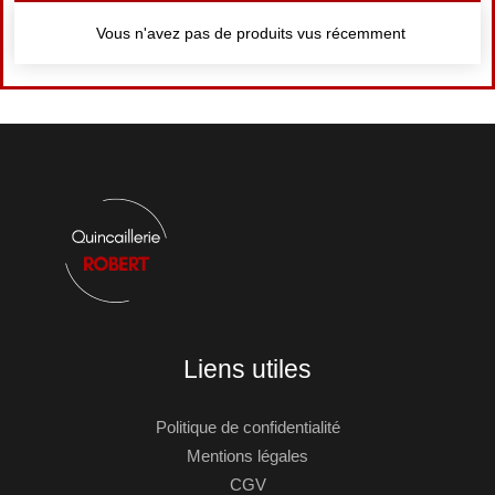
Vous n'avez pas de produits vus récemment
Liens utiles
Politique de confidentialité
Mentions légales
CGV