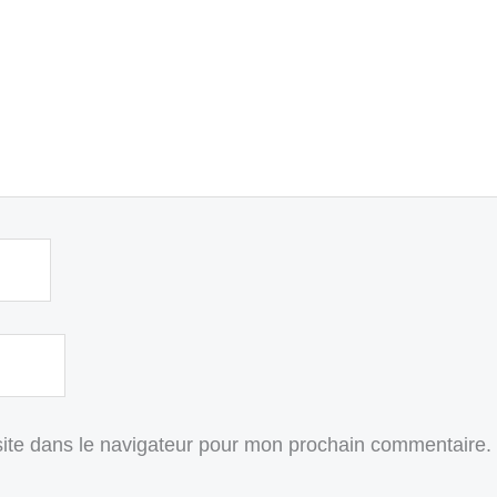
ite dans le navigateur pour mon prochain commentaire.