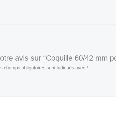
votre avis sur “Coquille 60/42 mm 
s champs obligatoires sont indiqués avec
*