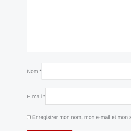
Nom
*
E-mail
*
Enregistrer mon nom, mon e-mail et mon s