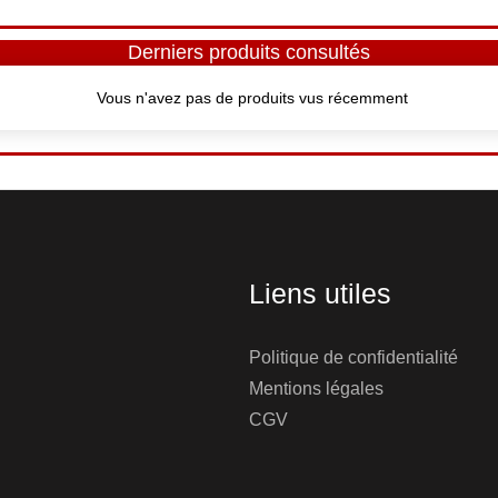
Derniers produits consultés
Vous n'avez pas de produits vus récemment
Liens utiles
Politique de confidentialité
Mentions légales
CGV