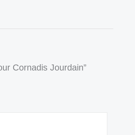
pour Cornadis Jourdain”