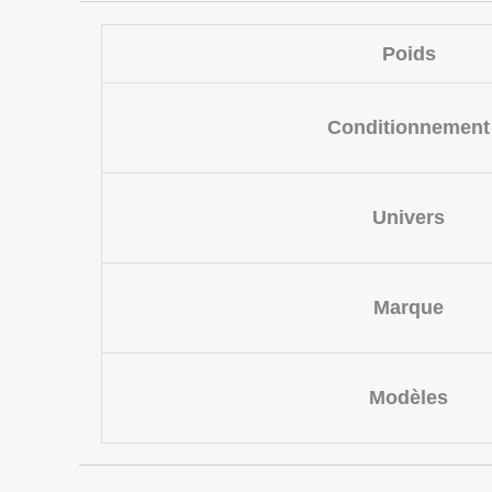
Poids
Conditionnement
Univers
Marque
Modèles