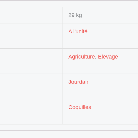
29 kg
A l'unité
Agriculture
,
Elevage
Jourdain
Coquilles