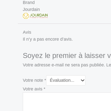
Brand
Jourdain
Avis
Il n’y a pas encore d’avis.
Soyez le premier à laisser 
Votre adresse e-mail ne sera pas publiée.
Le
Votre note
*
Votre avis
*