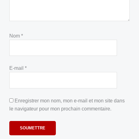
Nom
*
E-mail
*
Enregistrer mon nom, mon e-mail et mon site dans
le navigateur pour mon prochain commentaire.