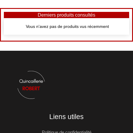
Derniers produits consultés
Vous n'avez pas de produits vus récemment
Liens utiles
Politique de confidentialité