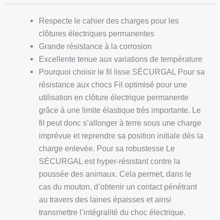
Respecte le cahier des charges pour les
clôtures électriques permanentes
Grande résistance à la corrosion
Excellente tenue aux variations de température
Pourquoi choisir le fil lisse SÉCURGAL Pour sa
résistance aux chocs Fil optimisé pour une
utilisation en clôture électrique permanente
grâce à une limite élastique très importante. Le
fil peut donc s’allonger à terre sous une charge
imprévue et reprendre sa position initiale dès la
charge enlevée. Pour sa robustesse Le
SÉCURGAL est hyper-résistant contre la
poussée des animaux. Cela permet, dans le
cas du mouton, d’obtenir un contact pénétrant
au travers des laines épaisses et ainsi
transmettre l’intégralité du choc électrique.