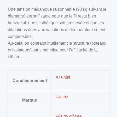
Une tension mécanique raisonnable (90 kg suivant le
diamètre) est suffisante pour que le fil reste bien
horizontal, que l’esthétique soit préservée et que les
dilatations dues aux variations de température soient
compensées.
Au-delà, on contraint inutilement la structure (poteaux
et isolateurs) sans bénéfice pour l’efficacité de la
clôture.
A l'unité
Conditionnement
Lacmé
Marque
Fils de clôture