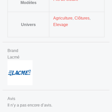
Modèles
Agriculture
,
Clôtures
,
Univers
Elevage
Brand
Lacmé
Avis
Il n’y a pas encore d’avis.