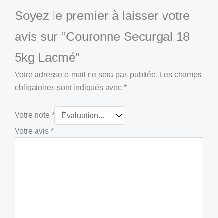
Soyez le premier à laisser votre
avis sur “Couronne Securgal 18
5kg Lacmé”
Votre adresse e-mail ne sera pas publiée.
Les champs
obligatoires sont indiqués avec
*
Votre note
*
Votre avis
*