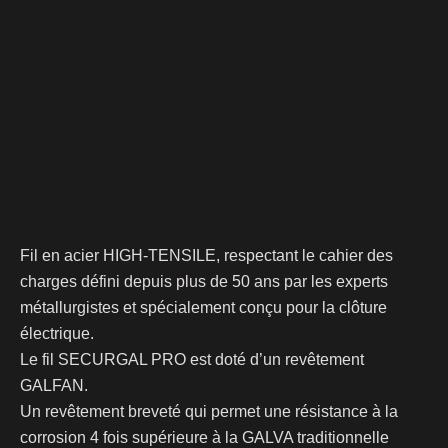
Fil en acier HIGH-TENSILE, respectant le cahier des
charges défini depuis plus de 50 ans par les experts
métallurgistes et spécialement conçu pour la clôture
électrique.
Le fil SECURGAL PRO est doté d’un revêtement
GALFAN.
Un revêtement breveté qui permet une résistance à la
corrosion 4 fois supérieure à la GALVA traditionnelle