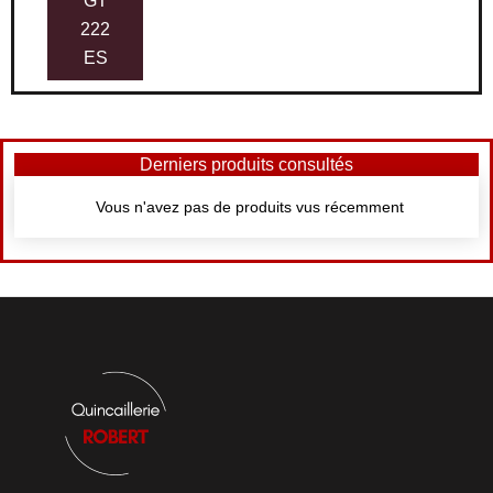
222
ES
Derniers produits consultés
Vous n'avez pas de produits vus récemment