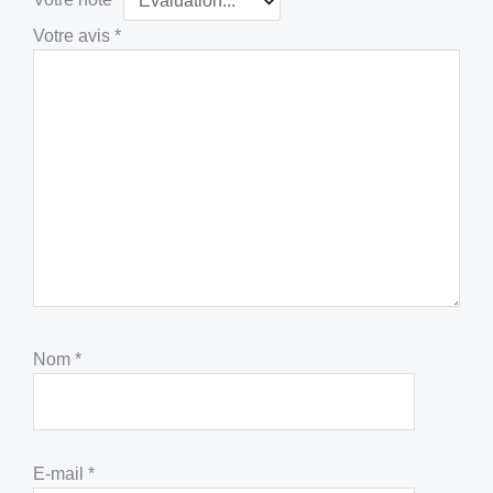
Votre avis
*
Nom
*
E-mail
*