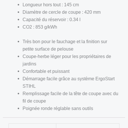
Longueur hors tout : 145 cm
Diamètre de cercle de coupe : 420 mm
Capacité du réservoir : 0.34 l
CO2 : 853 g/kWh
Très bon pour le fauchage et la finition sur
petite surface de pelouse
Coupe-herbe léger pour les propriétaires de
jardins
Confortable et puissant
Démarrage facile grâce au système ErgoStart
STIHL
Remplissage facile de la tête de coupe avec du
fil de coupe
Poignée ronde réglable sans outils