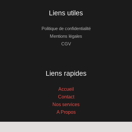
Liens utiles
Politique de confidentialité
Mentions légales
CGV
Liens rapides
Accueil
Contact
Nos services
A Propos