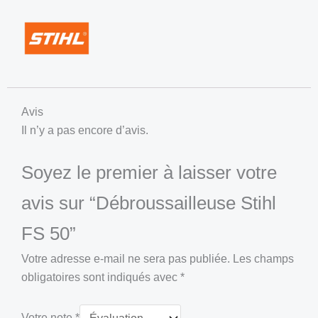
Avis
Il n’y a pas encore d’avis.
Soyez le premier à laisser votre
avis sur “Débroussailleuse Stihl
FS 50”
Votre adresse e-mail ne sera pas publiée.
Les champs
obligatoires sont indiqués avec
*
Votre note
*