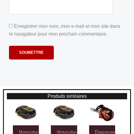
Enregistrer mon nom, mon e-mail et mon site dans
le navigateur pour mon prochain commentaire.
Produits similaires
Motoculture
Motoculture
Élagueuses