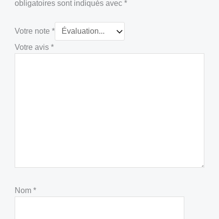
obligatoires sont indiqués avec
*
Votre note
*
Votre avis
*
Nom
*