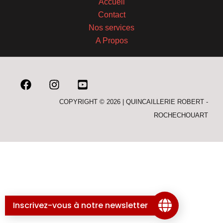
Accueil
Contact
Nos services
A Propos
COPYRIGHT © 2026 | QUINCAILLERIE ROBERT -
ROCHECHOUART
Inscrivez-vous à notre newsletter