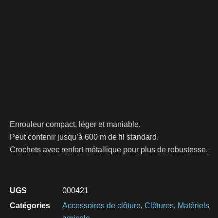
Enrouleur compact, léger et maniable.
Peut contenir jusqu’à 600 m de fil standard.
Crochets avec renfort métallique pour plus de robustesse.
UGS
000421
Catégories
Accessoires de clôture
,
Clôtures
,
Matériels
agricole