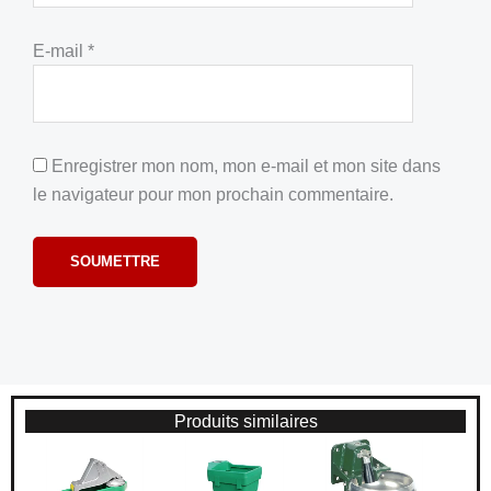
E-mail
*
Enregistrer mon nom, mon e-mail et mon site dans
le navigateur pour mon prochain commentaire.
Produits similaires