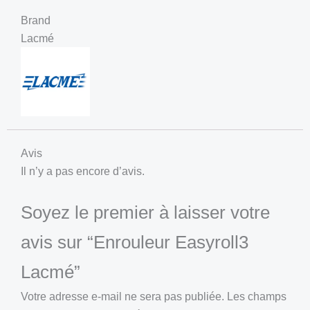
Brand
Lacmé
Avis
Il n’y a pas encore d’avis.
Soyez le premier à laisser votre
avis sur “Enrouleur Easyroll3
Lacmé”
Votre adresse e-mail ne sera pas publiée.
Les champs