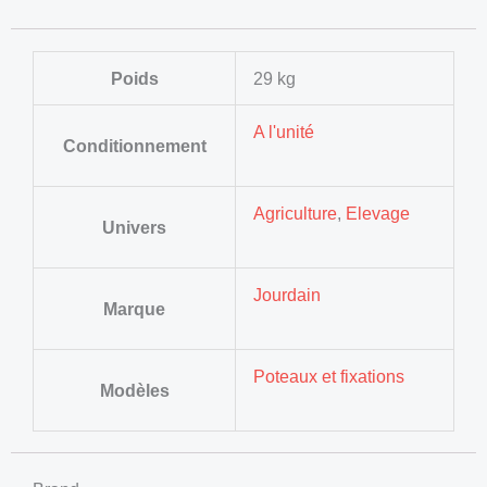
Poids
29 kg
A l'unité
Conditionnement
Agriculture
,
Elevage
Univers
Jourdain
Marque
Poteaux et fixations
Modèles