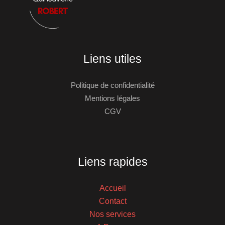
Liens utiles
Politique de confidentialité
Mentions légales
CGV
Liens rapides
Accueil
Contact
Nos services