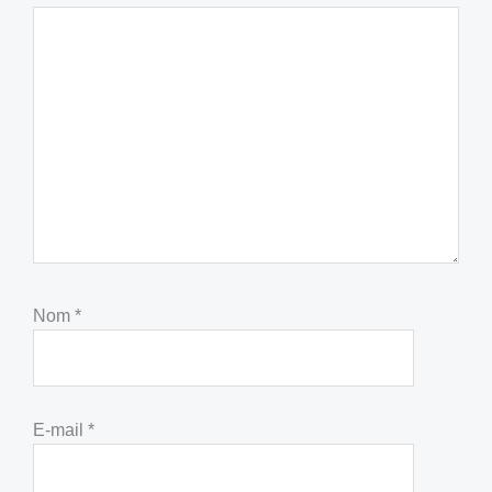
Nom
*
E-mail
*