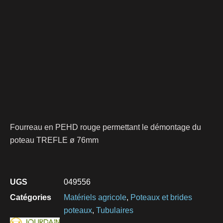
Fourreau en PEHD rouge permettant le démontage du
poteau TREFLE ø 76mm
UGS
049556
Catégories
Matériels agricole
,
Poteaux et brides
poteaux
,
Tubulaires