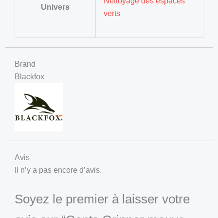
Nettoyage des espaces
Univers
verts
Brand
Blackfox
Avis
Il n’y a pas encore d’avis.
Soyez le premier à laisser votre