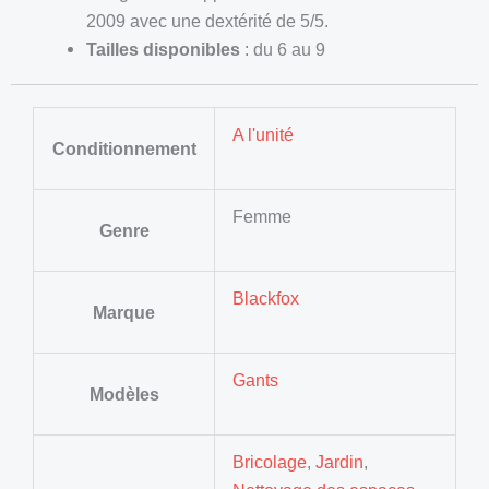
2009 avec une dextérité de 5/5.
Tailles disponibles
: du 6 au 9
A l'unité
Conditionnement
Femme
Genre
Blackfox
Marque
Gants
Modèles
Bricolage
,
Jardin
,