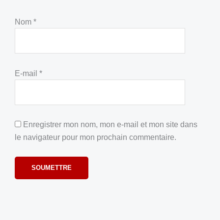
Nom
*
E-mail
*
Enregistrer mon nom, mon e-mail et mon site dans
le navigateur pour mon prochain commentaire.