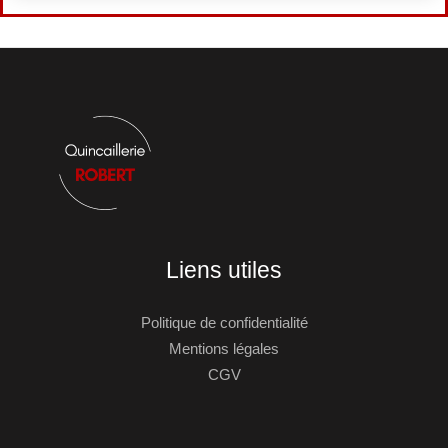
Liens utiles
Politique de confidentialité
Mentions légales
CGV