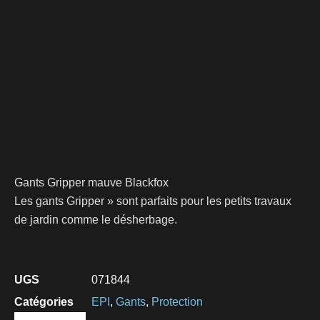
Gants Gripper mauve Blackfox
Les gants Gripper » sont parfaits pour les petits travaux
de jardin comme le désherbage.
UGS
071844
Catégories
EPI
,
Gants
,
Protection