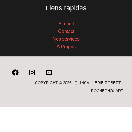
Liens rapides
Accueil
Contact
Nos services
A Propos
COPYRIGHT © 2026 | QUINCAILLERIE ROBERT -
ROCHECHOUART