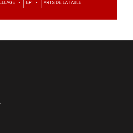
LLLAGE
EPI
ARTS DE LA TABLE
.