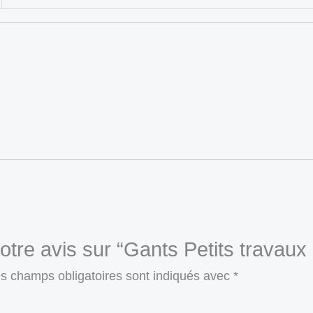
otre avis sur “Gants Petits travaux
s champs obligatoires sont indiqués avec
*