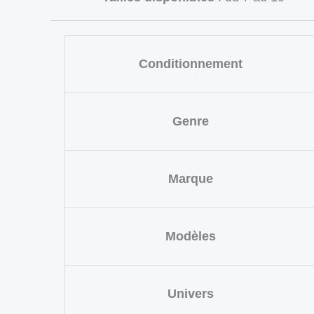
Conditionnement
Genre
Marque
Modèles
Univers