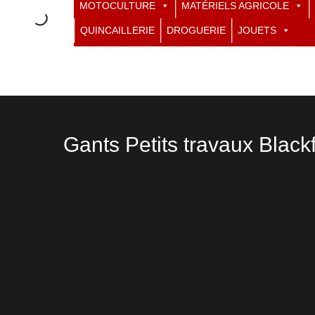
MOTOCULTURE
MATÉRIELS AGRICOLE
QUINCAILLERIE
DROGUERIE
JOUETS
Gants Petits travaux Black