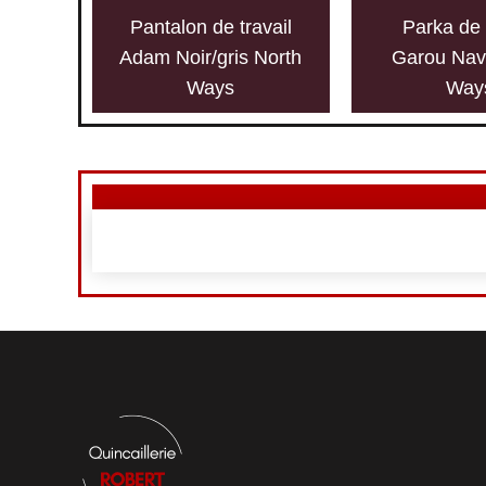
Pantalon de travail
Parka de 
Adam Noir/gris North
Garou Nav
Ways
Way