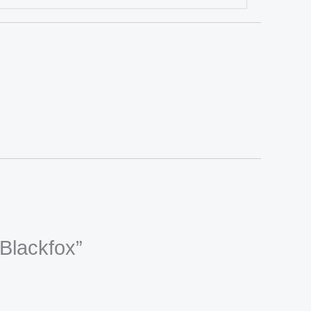
 Blackfox”