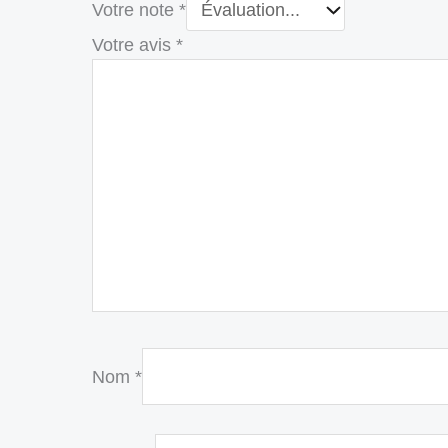
Votre note
*
Votre avis
*
Nom
*