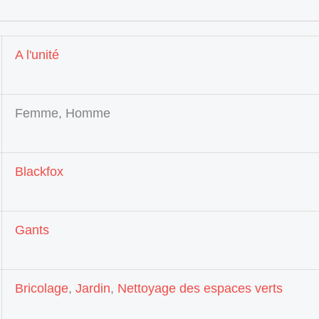
A l'unité
Femme, Homme
Blackfox
Gants
Bricolage
,
Jardin
,
Nettoyage des espaces verts