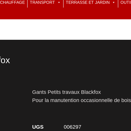
CHAUFFAGE
TRANSPORT
TERRASSE ET JARDIN
OUTI
fox
Gants Petits travaux Blackfox
Pour la manutention occasionnelle de bois
UGS
006297