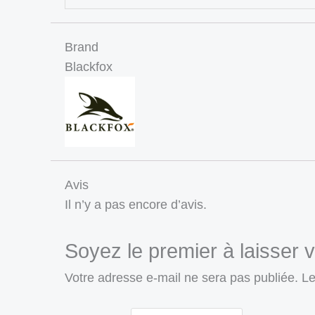
Brand
Blackfox
Avis
Il n’y a pas encore d’avis.
Soyez le premier à laisser v
Votre adresse e-mail ne sera pas publiée.
Le