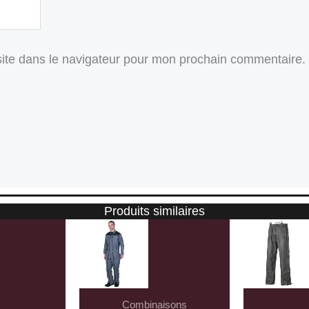
ite dans le navigateur pour mon prochain commentaire.
Produits similaires
Combinaisons