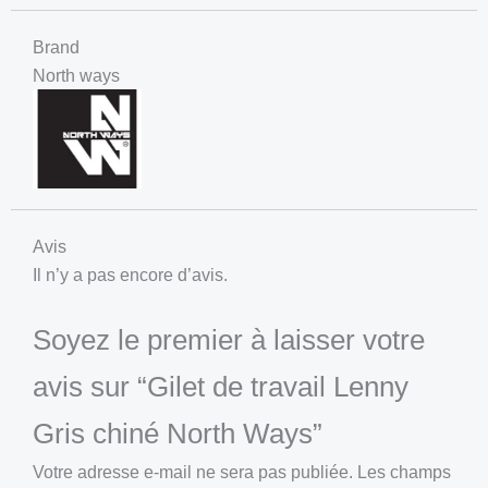
Brand
North ways
Avis
Il n’y a pas encore d’avis.
Soyez le premier à laisser votre
avis sur “Gilet de travail Lenny
Gris chiné North Ways”
Votre adresse e-mail ne sera pas publiée.
Les champs