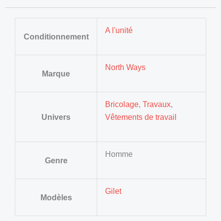
A l'unité
Conditionnement
North Ways
Marque
Bricolage
,
Travaux
,
Univers
Vêtements de travail
Homme
Genre
Gilet
Modèles