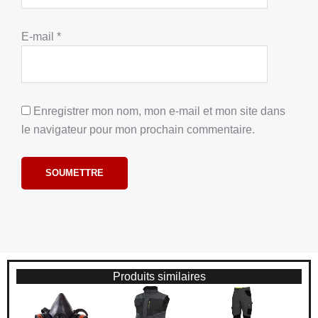
E-mail
*
Enregistrer mon nom, mon e-mail et mon site dans
le navigateur pour mon prochain commentaire.
Produits similaires