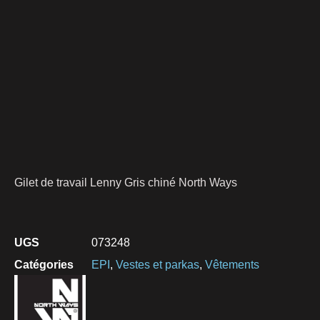
Gilet de travail Lenny Gris chiné North Ways
UGS
073248
Catégories
EPI
,
Vestes et parkas
,
Vêtements