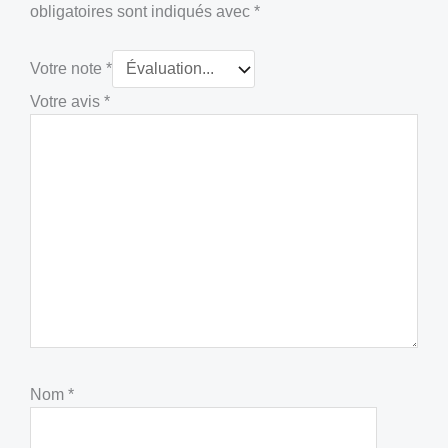
obligatoires sont indiqués avec
*
Votre note
*
Votre avis
*
Nom
*