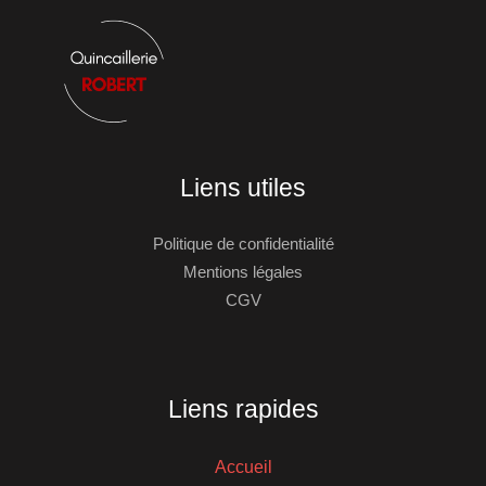
Liens utiles
Politique de confidentialité
Mentions légales
CGV
Liens rapides
Accueil