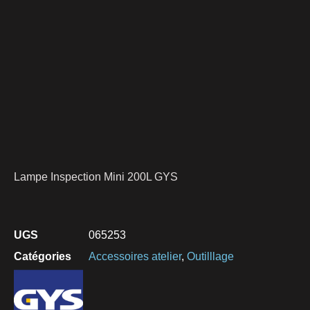
Lampe Inspection Mini 200L GYS
UGS
065253
Catégories
Accessoires atelier
,
Outilllage