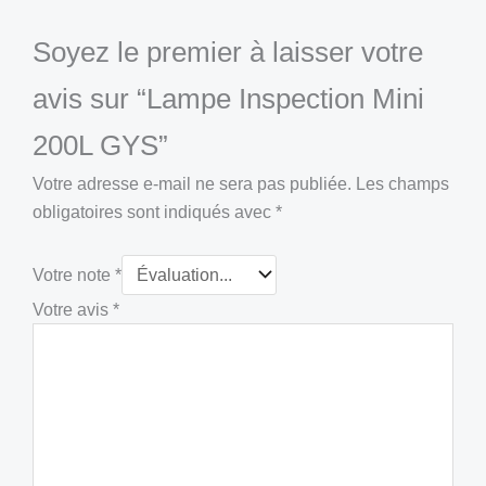
Soyez le premier à laisser votre
avis sur “Lampe Inspection Mini
200L GYS”
Votre adresse e-mail ne sera pas publiée.
Les champs
obligatoires sont indiqués avec
*
Votre note
*
Votre avis
*