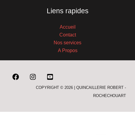
Liens rapides
Accueil
Contact
Nos services
A Propos
COPYRIGHT © 2026 | QUINCAILLERIE ROBERT -
ROCHECHOUART