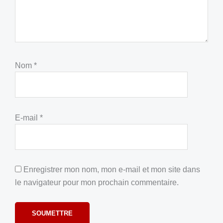
Nom
*
E-mail
*
Enregistrer mon nom, mon e-mail et mon site dans
le navigateur pour mon prochain commentaire.