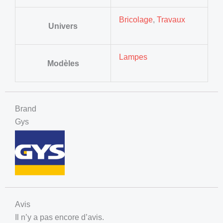
Bricolage
,
Travaux
Univers
Lampes
Modèles
Brand
Gys
Avis
Il n’y a pas encore d’avis.