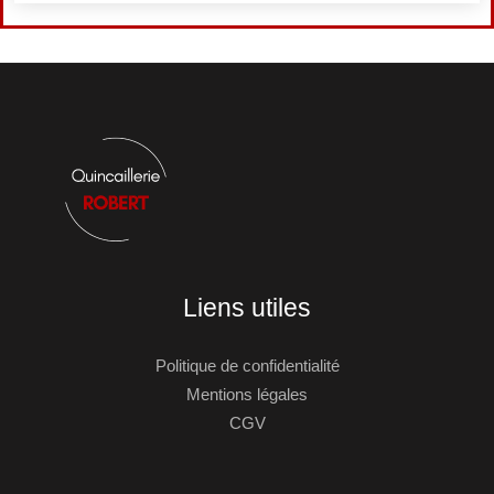
Liens utiles
Politique de confidentialité
Mentions légales
CGV