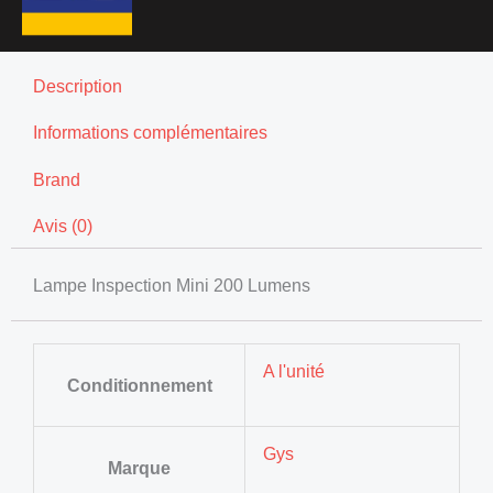
Description
Informations complémentaires
Brand
Avis (0)
Lampe Inspection Mini 200 Lumens
A l'unité
Conditionnement
Gys
Marque