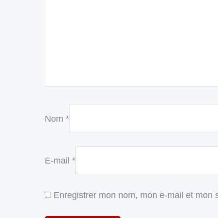
Nom
*
E-mail
*
Enregistrer mon nom, mon e-mail et mon s