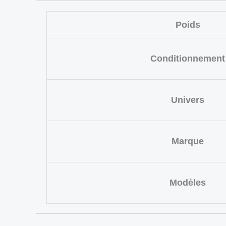
Poids
Conditionnement
Univers
Marque
Modèles