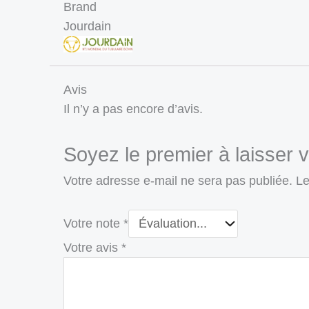
Brand
Jourdain
Avis
Il n’y a pas encore d’avis.
Soyez le premier à laisser 
Votre adresse e-mail ne sera pas publiée.
Le
Votre note
*
Votre avis
*