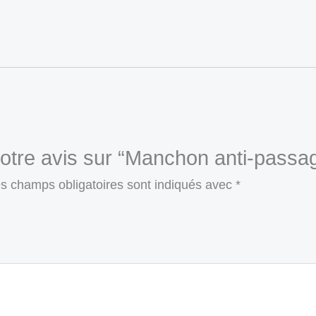
votre avis sur “Manchon anti-passa
s champs obligatoires sont indiqués avec
*