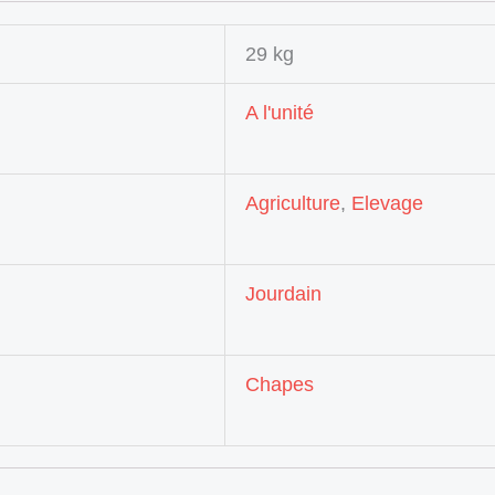
29 kg
A l'unité
Agriculture
,
Elevage
Jourdain
Chapes