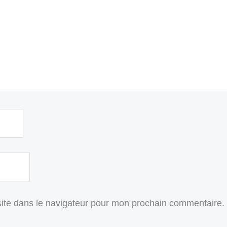
ite dans le navigateur pour mon prochain commentaire.