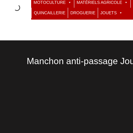
MOTOCULTURE
MATÉRIELS AGRICOLE
QUINCAILLERIE
DROGUERIE
JOUETS
Manchon anti-passage Jou