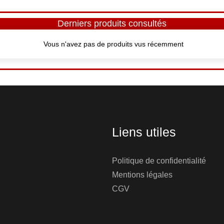
Derniers produits consultés
Vous n'avez pas de produits vus récemment
Liens utiles
Politique de confidentialité
Mentions légales
CGV