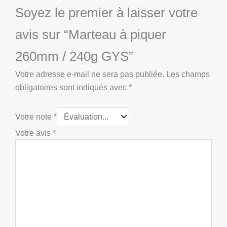
Soyez le premier à laisser votre
avis sur “Marteau à piquer
260mm / 240g GYS”
Votre adresse e-mail ne sera pas publiée.
Les champs
obligatoires sont indiqués avec
*
Votre note
*
Votre avis
*