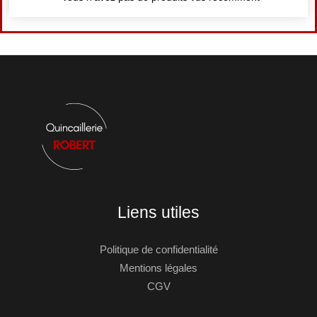
Liens utiles
Politique de confidentialité
Mentions légales
CGV