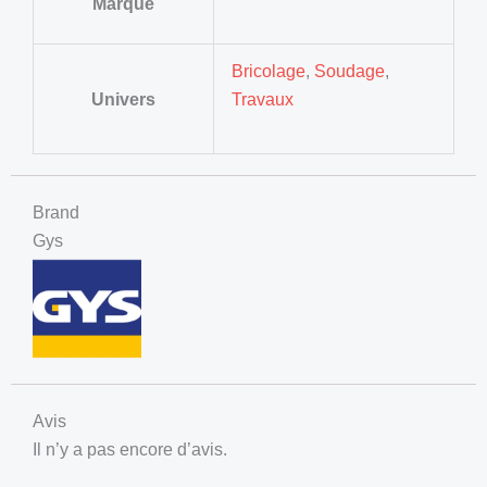
Marque
Bricolage
,
Soudage
,
Univers
Travaux
Brand
Gys
Avis
Il n’y a pas encore d’avis.