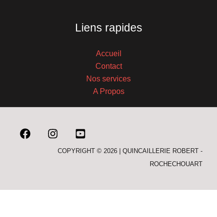
Liens rapides
Accueil
Contact
Nos services
A Propos
COPYRIGHT © 2026 | QUINCAILLERIE ROBERT -
ROCHECHOUART