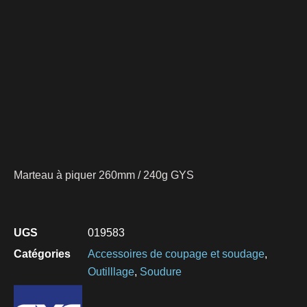
Marteau à piquer 260mm / 240g GYS
UGS
019583
Catégories
Accessoires de coupage et soudage
,
Outilllage
,
Soudure