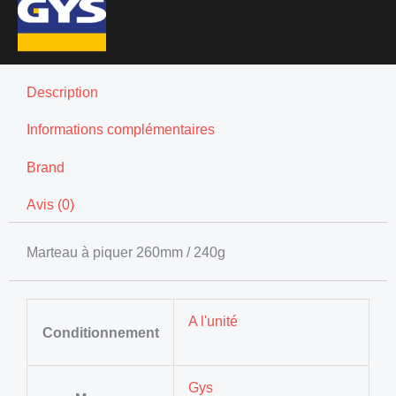
Description
Informations complémentaires
Brand
Avis (0)
Marteau à piquer 260mm / 240g
A l'unité
Conditionnement
Gys