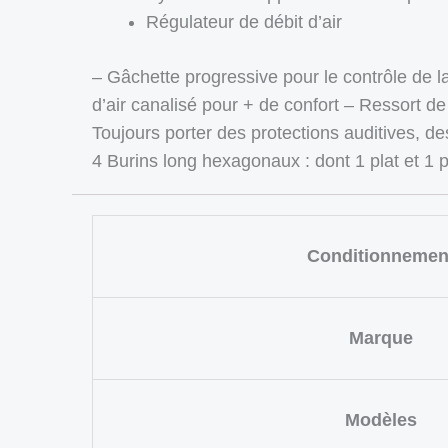
Régulateur de débit d’air
– Gâchette progressive pour le contrôle de 
d’air canalisé pour + de confort – Ressort de
Toujours porter des protections auditives, des 
4 Burins long hexagonaux : dont 1 plat et 1
Conditionnemen
Marque
Modèles