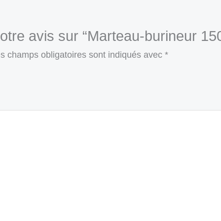
 votre avis sur “Marteau-burineur
s champs obligatoires sont indiqués avec
*