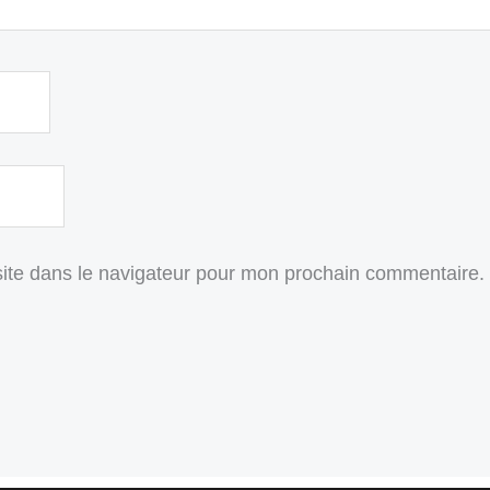
ite dans le navigateur pour mon prochain commentaire.