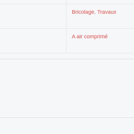
Bricolage
,
Travaux
A air comprimé