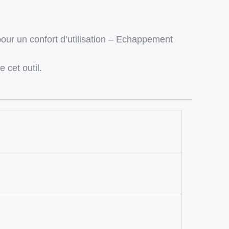
our un confort d’utilisation – Echappement
 cet outil.