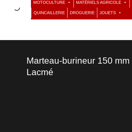
MOTOCULTURE
MATÉRIELS AGRICOLE
QUINCAILLERIE
DROGUERIE
JOUETS
Marteau-burineur 150 mm
Lacmé