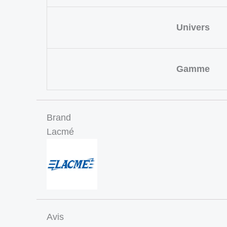
Univers
Gamme
Brand
Lacmé
Avis