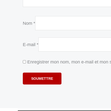
Nom
*
E-mail
*
Enregistrer mon nom, mon e-mail et mon s