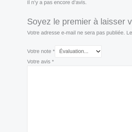
Il n’y a pas encore d’avis.
Soyez le premier à laisser
Votre adresse e-mail ne sera pas publiée.
Le
Votre note
*
Votre avis
*