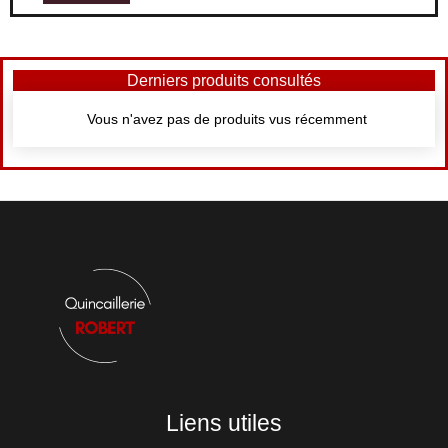
Derniers produits consultés
Vous n'avez pas de produits vus récemment
Liens utiles