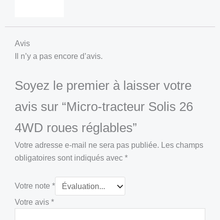
Avis
Il n’y a pas encore d’avis.
Soyez le premier à laisser votre
avis sur “Micro-tracteur Solis 26
4WD roues réglables”
Votre adresse e-mail ne sera pas publiée.
Les champs
obligatoires sont indiqués avec
*
Votre note
*
Votre avis
*