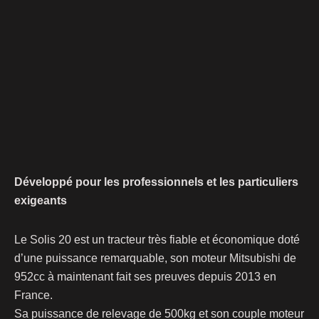
Développé pour les professionnels et les particulier​s
exigeants
Le Solis 20 est un tracteur très fiable et économique doté
d’une puissance remarquable, son moteur Mitsubishi de
952cc à maintenant fait ses preuves depuis 2013 en
France.
Sa puissance de relevage de 500kg et son couple moteur