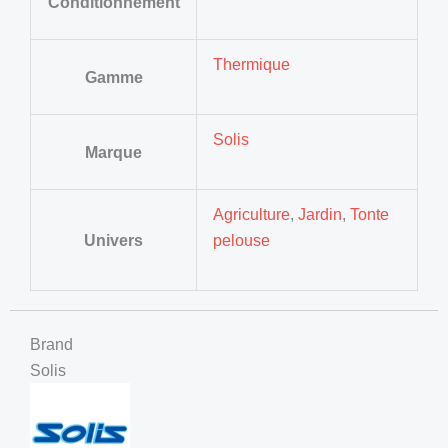
Conditionnement
Thermique
Gamme
Solis
Marque
Agriculture
,
Jardin
,
Tonte
Univers
pelouse
Brand
Solis