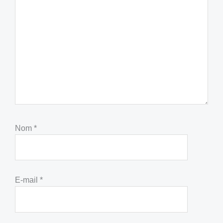
Nom
*
E-mail
*