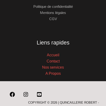
Politique de confidentialité
Mentions légales
CGV
Liens rapides
Accueil
Contact
Nos services
A Propos
COPYRIGHT © 2026 | QUINCAILLERIE ROBERT -