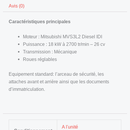
Avis (0)
Caractéristiques principales
Moteur : Mitsubishi MVS3L2 Diesel IDI
Puissance : 18 kW à 2700 tr/min – 26 cv
Transmission : Mécanique
Roues réglables
Equipement standard: l’arceau de sécurité, les
attaches avant et arrière ainsi que les documents
d’immatriculation.
A l'unité