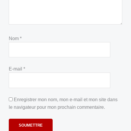
Nom
*
E-mail
*
Enregistrer mon nom, mon e-mail et mon site dans
le navigateur pour mon prochain commentaire.