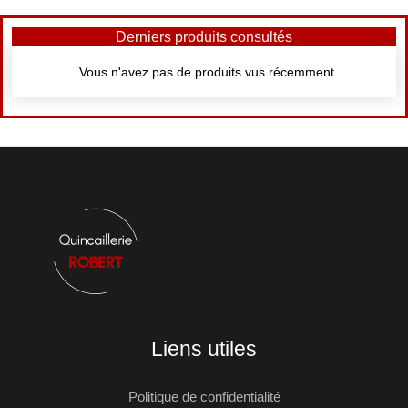
Derniers produits consultés
Vous n'avez pas de produits vus récemment
Liens utiles
Politique de confidentialité