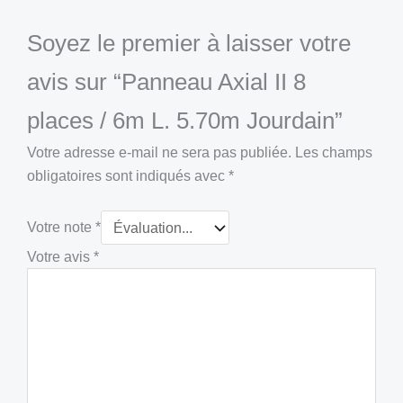
Soyez le premier à laisser votre
avis sur “Panneau Axial II 8
places / 6m L. 5.70m Jourdain”
Votre adresse e-mail ne sera pas publiée.
Les champs
obligatoires sont indiqués avec
*
Votre note
*
Votre avis
*