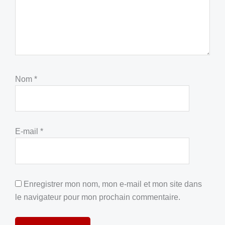
Nom
*
E-mail
*
Enregistrer mon nom, mon e-mail et mon site dans
le navigateur pour mon prochain commentaire.