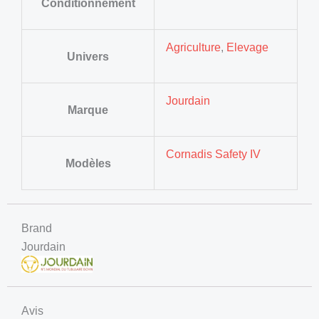
Conditionnement
Agriculture
,
Elevage
Univers
Jourdain
Marque
Cornadis Safety IV
Modèles
Brand
Jourdain
Avis