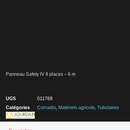
Panneau Safety IV 8 places – 6 m
UGS
011769
Catégories
Cornadis
,
Matériels agricole
,
Tubulaires