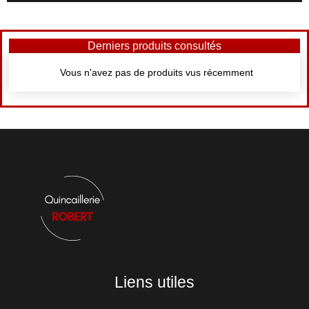
Derniers produits consultés
Vous n'avez pas de produits vus récemment
Liens utiles