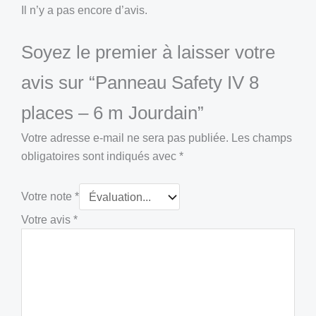
Il n’y a pas encore d’avis.
Soyez le premier à laisser votre
avis sur “Panneau Safety IV 8
places – 6 m Jourdain”
Votre adresse e-mail ne sera pas publiée.
Les champs
obligatoires sont indiqués avec
*
Votre note
*
Votre avis
*