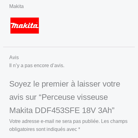
Makita
Avis
Il n’y a pas encore d’avis.
Soyez le premier à laisser votre
avis sur “Perceuse visseuse
Makita DDF453SFE 18V 3Ah”
Votre adresse e-mail ne sera pas publiée.
Les champs
obligatoires sont indiqués avec
*