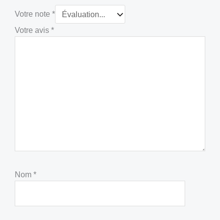
Votre note
*
Votre avis
*
Nom
*