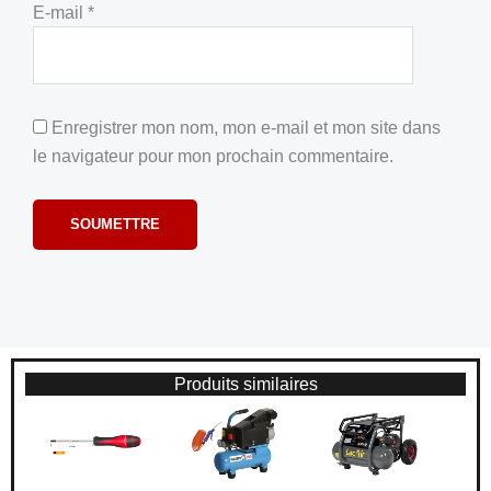
E-mail
*
Enregistrer mon nom, mon e-mail et mon site dans
le navigateur pour mon prochain commentaire.
Produits similaires