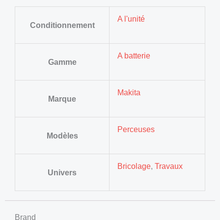
A l'unité
Conditionnement
A batterie
Gamme
Makita
Marque
Perceuses
Modèles
Bricolage
,
Travaux
Univers
Brand