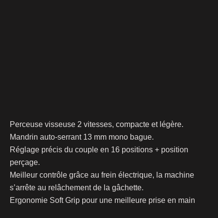
Perceuse visseuse 2 vitesses, compacte et légère.
Mandrin auto-serrant 13 mm mono bague.
Réglage précis du couple en 16 positions + position
perçage.
Meilleur contrôle grâce au frein électrique, la machine
s’arrête au relâchement de la gâchette.
Ergonomie Soft Grip pour une meilleure prise en main