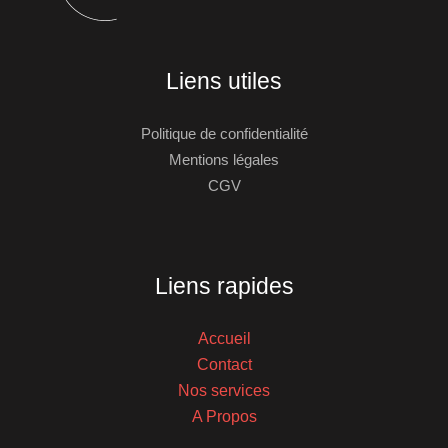
Liens utiles
Politique de confidentialité
Mentions légales
CGV
Liens rapides
Accueil
Contact
Nos services
A Propos