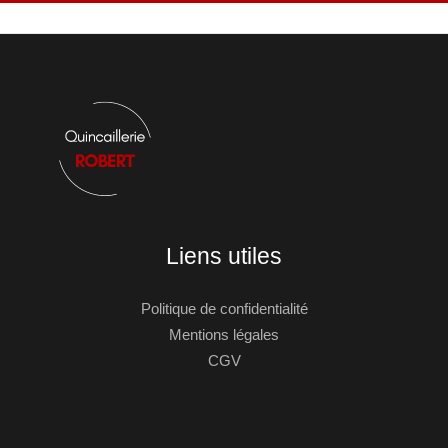
Liens utiles
Politique de confidentialité
Mentions légales
CGV