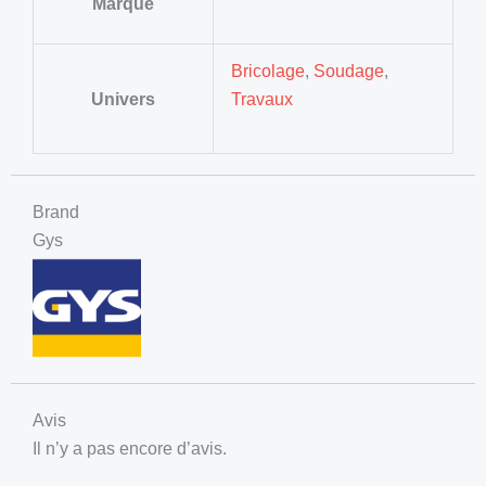
Marque
Bricolage
,
Soudage
,
Univers
Travaux
Brand
Gys
Avis
Il n’y a pas encore d’avis.