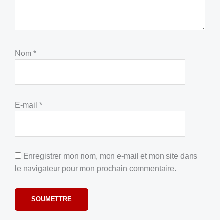
Nom
*
E-mail
*
Enregistrer mon nom, mon e-mail et mon site dans
le navigateur pour mon prochain commentaire.