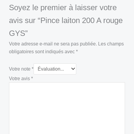
Soyez le premier à laisser votre
avis sur “Pince laiton 200 A rouge
GYS”
Votre adresse e-mail ne sera pas publiée.
Les champs
obligatoires sont indiqués avec
*
Votre note
*
Votre avis
*