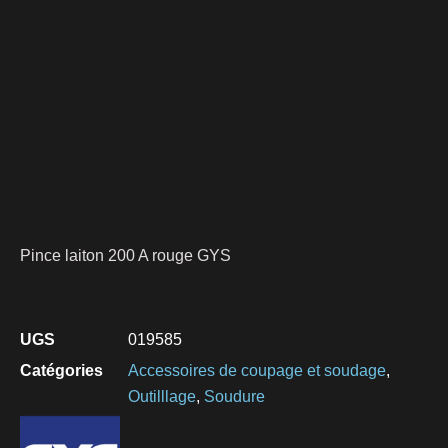
Pince laiton 200 A rouge GYS
UGS
019585
Catégories
Accessoires de coupage et soudage
,
Outilllage
,
Soudure