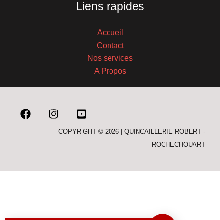
Liens rapides
Accueil
Contact
Nos services
A Propos
COPYRIGHT © 2026 | QUINCAILLERIE ROBERT -
ROCHECHOUART