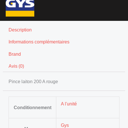
Description
Informations complémentaires
Brand
Avis (0)
Pince laiton 200 A rouge
A l'unité
Conditionnement
Gys