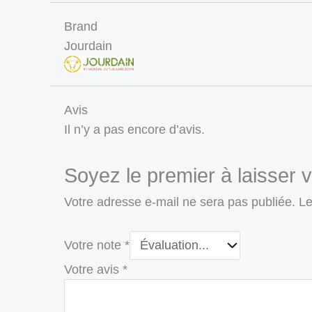
Brand
Jourdain
Avis
Il n’y a pas encore d’avis.
Soyez le premier à laisser 
Votre adresse e-mail ne sera pas publiée.
Le
Votre note
*
Votre avis
*