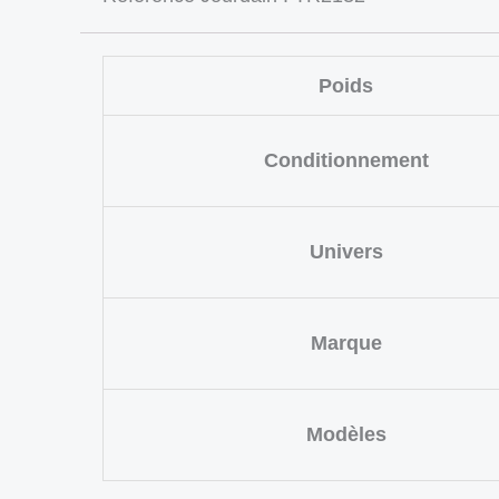
Poids
Conditionnement
Univers
Marque
Modèles