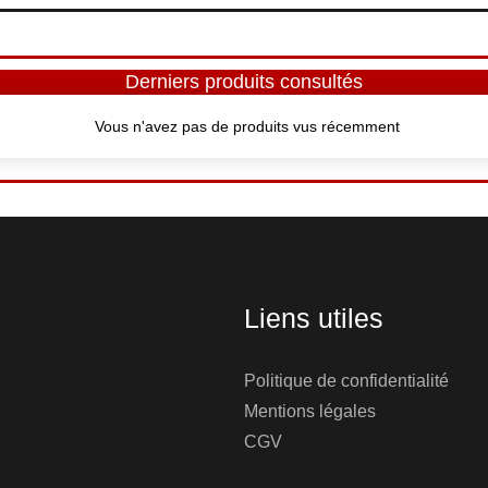
Derniers produits consultés
Vous n'avez pas de produits vus récemment
Liens utiles
Politique de confidentialité
Mentions légales
CGV