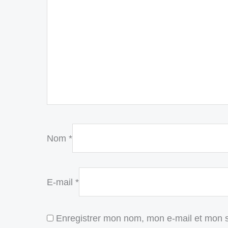
Nom
*
E-mail
*
Enregistrer mon nom, mon e-mail et mon s