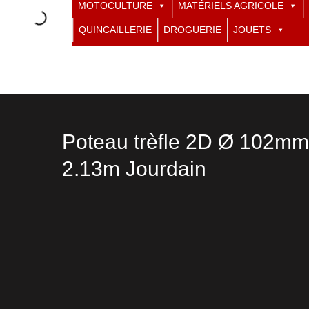
MOTOCULTURE
MATÉRIELS AGRICOLE
QUINCAILLERIE
DROGUERIE
JOUETS
Poteau trèfle 2D Ø 102mm
2.13m Jourdain