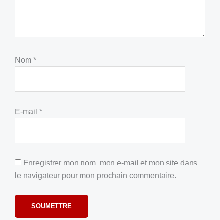
Nom
*
E-mail
*
Enregistrer mon nom, mon e-mail et mon site dans
le navigateur pour mon prochain commentaire.