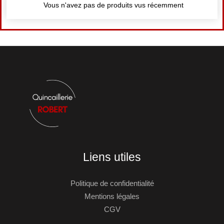
Vous n'avez pas de produits vus récemment
Liens utiles
Politique de confidentialité
Mentions légales
CGV