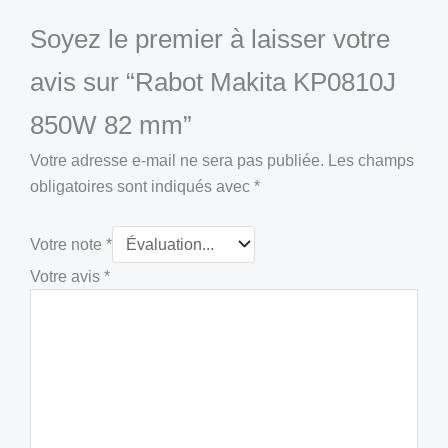
Soyez le premier à laisser votre
avis sur “Rabot Makita KP0810J
850W 82 mm”
Votre adresse e-mail ne sera pas publiée.
Les champs
obligatoires sont indiqués avec
*
Votre note
*
Votre avis
*