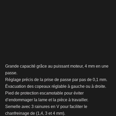
Grande capacité grâce au puissant moteur, 4 mm en une
passe.
Réglage précis de la prise de passe par pas de 0,1 mm.
Évacuation des copeaux réglable à gauche ou à droite.
Pied de protection escamotable pour éviter
d’endommager la lame et la pièce à travailler.
Semelle avec 3 rainures en V pour faciliter le
chanfreinage de (1,4, 3 et 4 mm).