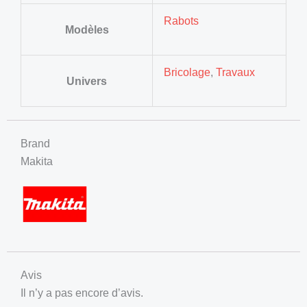
Rabots
Modèles
Bricolage
,
Travaux
Univers
Brand
Makita
Avis
Il n’y a pas encore d’avis.