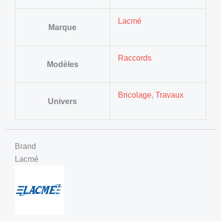
Lacmé
Marque
Raccords
Modèles
Bricolage
,
Travaux
Univers
Brand
Lacmé