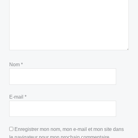
Nom
*
E-mail
*
Enregistrer mon nom, mon e-mail et mon site dans
le navigateur pour mon prochain commentaire.