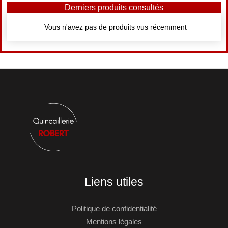
Derniers produits consultés
Vous n'avez pas de produits vus récemment
Liens utiles
Politique de confidentialité
Mentions légales