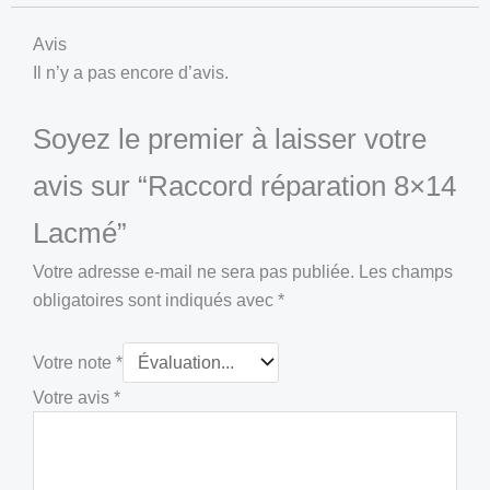
Avis
Il n’y a pas encore d’avis.
Soyez le premier à laisser votre
avis sur “Raccord réparation 8×14
Lacmé”
Votre adresse e-mail ne sera pas publiée.
Les champs
obligatoires sont indiqués avec
*
Votre note
*
Votre avis
*