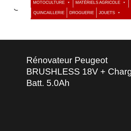
MOTOCULTURE
MATÉRIELS AGRICOLE
QUINCAILLERIE
DROGUERIE
JOUETS
Rénovateur Peugeot
BRUSHLESS 18V + Charg
Batt. 5.0Ah