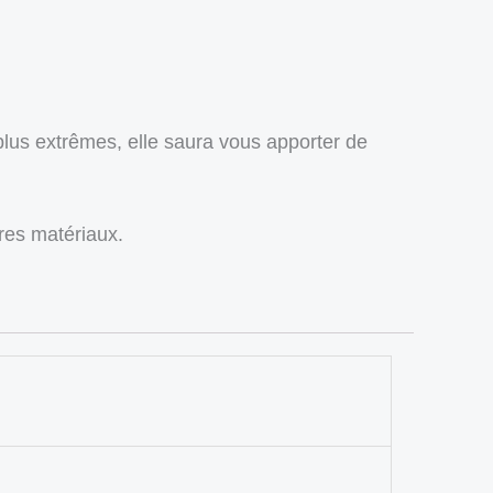
lus extrêmes, elle saura vous apporter de
res matériaux.