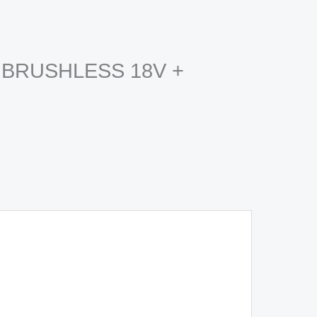
eot BRUSHLESS 18V +