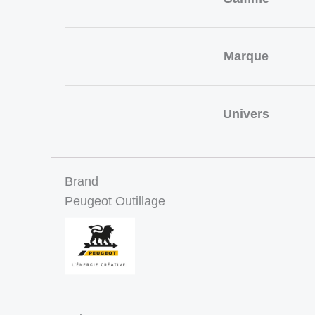
Marque
Univers
Brand
Peugeot Outillage