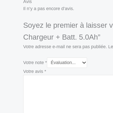
Avis
Il n’y a pas encore d’avis.
Soyez le premier à laisse
Chargeur + Batt. 5.0Ah”
Votre adresse e-mail ne sera pas publiée.
Le
Votre note
*
Votre avis
*