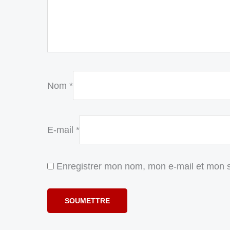
Nom
*
E-mail
*
Enregistrer mon nom, mon e-mail et mon s