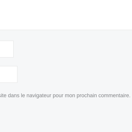
ite dans le navigateur pour mon prochain commentaire.