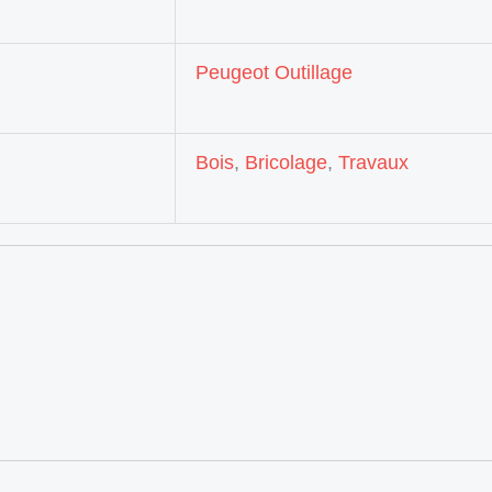
Peugeot Outillage
Bois
,
Bricolage
,
Travaux